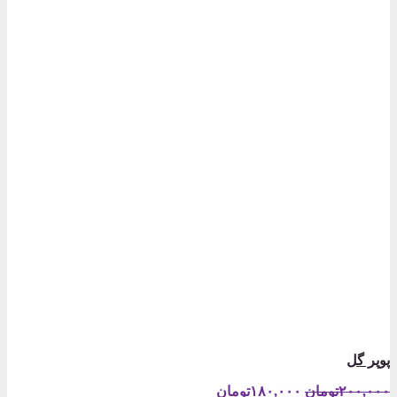
پوپر گل
قیمت
قیمت
۲۰۰,۰۰۰
تومان
۱۸۰,۰۰۰
تومان