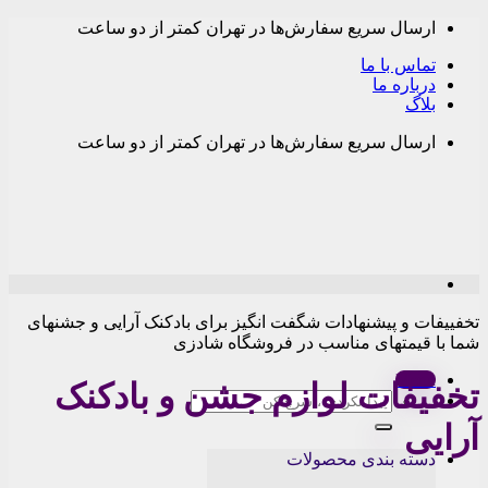
Skip
ارسال سریع سفارش‌ها در تهران کمتر از دو ساعت
to
content
تماس با ما
درباره ما
بلاگ
ارسال سریع سفارش‌ها در تهران کمتر از دو ساعت
تخفییفات و پیشنهادات شگفت انگیز برای بادکنک آرایی و جشنهای
شما با قیمتهای مناسب در فروشگاه شادزی
Menu
تخفیفات لوازم جشن و بادکنک
جستجو
برای:
آرایی
دسته بندی محصولات