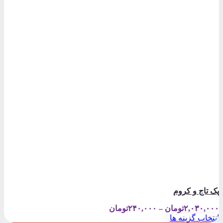
پک تاج و کروم
Price
۲,۰۳۰,۰۰۰
تومان
–
۲۴۰,۰۰۰
تومان
range:
انتخاب گزینه ها