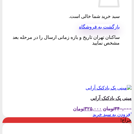
سبد خرید شما خالی است.
بازگشت به فروشگاه
ساکنان تهران تاریخ و بازه زمانی ارسال را در مرحله بعد
مشخص نمایید
مینی پک بادکنک آرایی
قیمت
قیمت
۳۴۰,۰۰۰
تومان
۳۲۵,۰۰۰
تومان
اصلی:
فعلی:
افزودن به سبد خرید
۳۴۰,۰۰۰تومان
۳۲۵,۰۰۰تومان.
حراج!
بود.