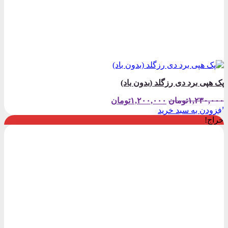
پک هپی برد دی رزگلد (بدون باد)
قیمت
قیمت
۱,۲۳۰,۰۰۰
تومان
۱,۲۰۰,۰۰۰
تومان
اصلی:
فعلی:
افزودن به سبد خرید
۱,۲۳۰,۰۰۰تومان
۱,۲۰۰,۰۰۰تومان.
حراج!
بود.