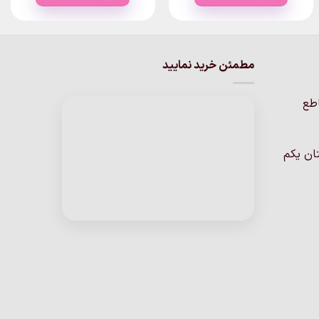
مطمئن خرید نمایید
اطع
ان یکم