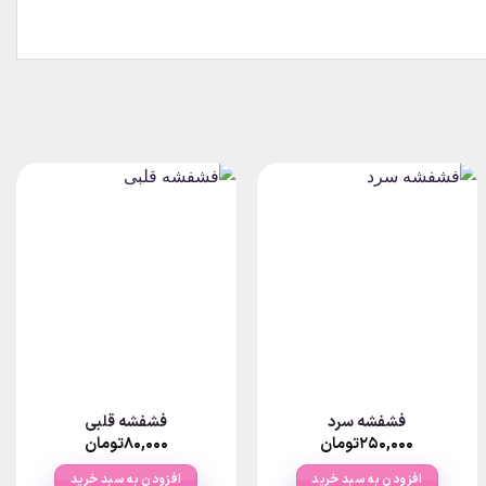
فشفشه سرد
فشفشه قلبی
۲۵۰,۰۰۰
تومان
۸۰,۰۰۰
تومان
افزودن به سبد خرید
افزودن به سبد خرید