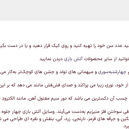
وانید از سایر محصولات
آتش بازی
دیدن نمایید
م
چهارشنبه‌سوری
و میهمانی‌ های تولد و جشن‌ های کوچک‌تر به‌کار می‌ 
خود، نوری زیبا می‌ پراکنَد و صدای فش‌فش‌ مانند می‌ دهد که بر ای
زیم و چسب آن دکسترین می‌ باشد که دور سیم مفتول آهن، مانند الکتر
طی سوختنِ فلز منیزیم به‌دست می‌آیند. وسایل آتش بازی چهار جلوه اصل
نگین و جرقه های قرمز، نارنجی، زرد، آبی، بنفش و نقره ای طراحی می
رد.