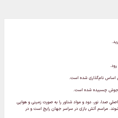
رود.
ن اساس نام‌گذاری شده‌ است.
ودِ جوش چسبیده شده‌ است.
یِ صدا، نور، دود و مواد شناور را به‌ صورت زمینی و هوایی
 شوند. مراسم آتش بازی در سراسر جهان رایج است و در