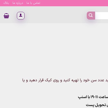
تماس با ما
درباره ما
بلاگ
۳۰ ثانیه است که میتوانید عدد سن خود را تهیه کنید و روی کیک قرار دهید و یا
۱ با اسنپ