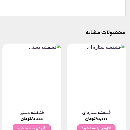
محصولات مشابه
فشفشه ستاره ای
فشفشه دستی
۸۰,۰۰۰
تومان
۸۰,۰۰۰
تومان
افزودن به سبد خرید
افزودن به سبد خرید