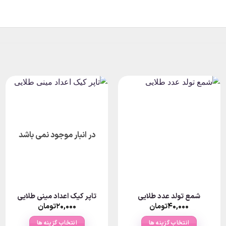
در انبار موجود نمی باشد
شمع تولد عدد طلایی
تاپر کیک اعداد مینی طلایی
۴۰,۰۰۰
تومان
۲۰,۰۰۰
تومان
انتخاب گزینه ها
انتخاب گزینه ها