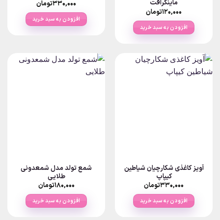
ماینکرافت
۳۳۰,۰۰۰
تومان
۱۲۰,۰۰۰
تومان
افزودن به سبد خرید
افزودن به سبد خرید
آویز کاغذی شکارچیان شیاطین
شمع تولد مدل شمعدونی
کیپاپ
طلایی
۳۳۰,۰۰۰
تومان
۱۸۰,۰۰۰
تومان
افزودن به سبد خرید
افزودن به سبد خرید