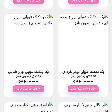
افزودن به سبد خرید
افزودن به سبد خرید
پک بادکنک فویلی اوربز نقره ای
پک بادکنک فویلی اوربز طلایی
5عددی (بدون باد)
5عددی (بدون باد)
۱,۰۰۰,۰۰۰
تومان
۱,۰۰۰,۰۰۰
تومان
افزودن به سبد خرید
افزودن به سبد خرید