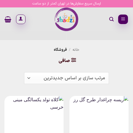
Ski
ارسال سریع سفارش‌ها در تهران کمتر از دو ساعت
t
conten
خانه
/
فروشگاه
صافی