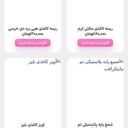
ریسه کاغذی مثلثی کرم
ریسه کاغذی هپی برد دی خرسی
۱۸۰,۰۰۰
تومان
۲۰۰,۰۰۰
تومان
افزودن به سبد خرید
افزودن به سبد خرید
شمع پایه پلاستیکی تم
آویز کاغذی بلیز