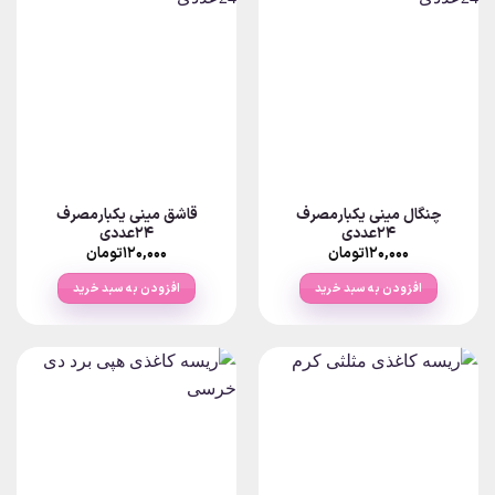
چنگال مینی یکبارمصرف
قاشق مینی یکبارمصرف
24عددی
24عددی
۱۲۰,۰۰۰
تومان
۱۲۰,۰۰۰
تومان
افزودن به سبد خرید
افزودن به سبد خرید