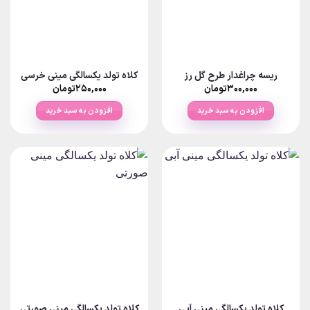
ریسه چراغدار طرح گل رز
کلاه تولد یکسالگی مینی خرسی
۳۰۰,۰۰۰
تومان
۲۵۰,۰۰۰
تومان
افزودن به سبد خرید
افزودن به سبد خرید
کلاه تولد یکسالگی مینی آبی
کلاه تولد یکسالگی مینی صورتی