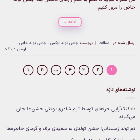
خاص را مرور کنیم.
ادامه
→
ارسال شده در :
مقالات
|
برچسب:
جشن تولد لوکس ، جشن تولد خاص ،
ارسال دیدگاه
11
…
4
3
2
1
نوشته‌های تازه
بادکنک‌آرایی حرفه‌ای توسط تیم شادزی؛ وقتی جشن‌ها جان
می‌گیرند
تم تولد زمستانی؛ جشن تولدی به سفیدی برف و گرمای خاطره‌ها