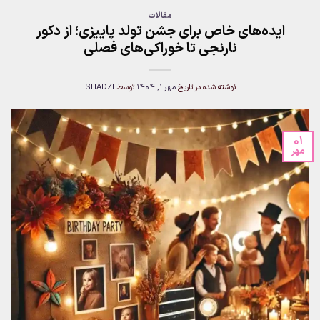
مقالات
ایده‌های خاص برای جشن تولد پاییزی؛ از دکور
نارنجی تا خوراکی‌های فصلی
نوشته شده در تاریخ
مهر 1, 1404
توسط
SHADZI
01
مهر