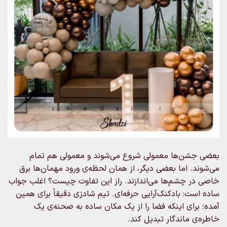
بعضی جشن‌ها معمولی شروع می‌شوند و معمولی هم تمام
می‌شوند. اما بعضی دیگر، از همان لحظه‌ی ورود مهمان‌ها برق
خاصی در چشم‌ها می‌اندازند. راز این تفاوت چیست؟ اغلب جواب
ساده است: بادکنک‌آرایی حرفه‌ای. تیم شادزی دقیقاً برای همین
آمده؛ برای اینکه فضا را از یک مکان ساده به صحنه‌ی یک
خاطره‌ی ماندگار تبدیل کند.