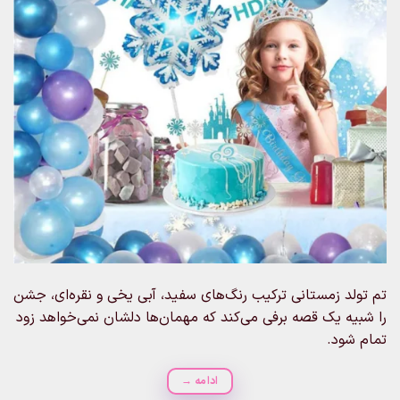
تم تولد زمستانی ترکیب رنگ‌های سفید، آبی یخی و نقره‌ای، جشن
را شبیه یک قصه برفی می‌کند که مهمان‌ها دلشان نمی‌خواهد زود
تمام شود.
ادامه
→