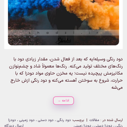
دود رنگی وسیله‌ایه که بعد از فعال شدن، مقدار زیادی دود با
رنگ‌های مختلف تولید می‌کنه. رنگ‌ها معمولاً شاد و چشم‌نوازن
مکانیزمش پیچیده نیست؛ یه مخزن حاوی مواد دودزا که با
حرارت، شروع به سوختن آهسته می‌کنه و دود رنگی ازش خارج
می‌شه
ادامه
→
ارسال شده در :
مقالات
|
برچسب:
دود رنگی ، دود دستی ، دود زمینی ، دودزا
رنگی ، دودزا دستی ، دودزا زمینی
ارسال دیدگاه