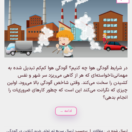
در شرایط آلودگی هوا چه کنیم؟ آلودگی هوا کم‌کم تبدیل شده به
مهمانی‌ناخواسته‌ای که هر از گاهی می‌ریزد سر شهر و نفس
کشیدن را سخت می‌کند. وقتی شاخص آلودگی بالا می‌رود، اولین
چیزی که نگرانت می‌کند این است که چطور کارهای ضروری‌ات را
انجام بدهی؟
ادامه
→
ارسال شده در :
مقالات
|
برچسب:
ارسال سریع تم تولد
,
خرید آنلاین در آلودگی