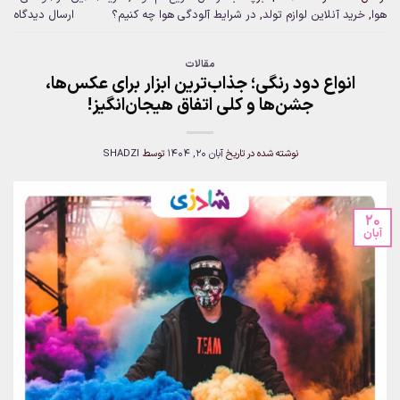
هوا
,
خرید آنلاین لوازم تولد
,
در شرایط آلودگی هوا چه کنیم؟
ارسال دیدگاه
مقالات
انواع دود رنگی؛ جذاب‌ترین ابزار برای عکس‌ها،
جشن‌ها و کلی اتفاق هیجان‌انگیز!
نوشته شده در تاریخ
آبان 20, 1404
توسط
SHADZI
20
آبان