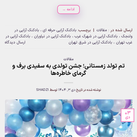
ادامه
→
ارسال شده در :
مقالات
|
برچسب:
بادکنک آرایی حرفه ای ، بادکنک آرایی در
ولنجک ، بادکنک آرایی در شهرک غرب ، بادکنک آرایی در نیاوران ، بادکنک آرایی در
غرب تهران ، بادکنک آرایی در شرق تهران
ارسال دیدگاه
مقالات
تم تولد زمستانی؛ جشن تولدی به سفیدی برف و
گرمای خاطره‌ها
نوشته شده در تاریخ
دی 3, 1404
توسط
SHADZI
03
دی