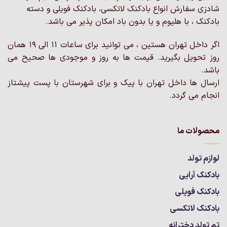
شادزی سفارش انواع بادکنک لاتکسی، بادکنک فویلی و دسته
بادکنک ، با هلیوم و یا بدون باد امکان پذیر می باشد.
اگر داخل تهران هستین ، می توانید برای ساعات 11 الی 19 همان
روز تحویل بگیرید. قیمت ها به روز و موجودی ها صحیح می
باشد.
ارسال ها داخل تهران با پیک و برای شهرستان با پست پیشتاز
انجام می گردد.
محصولات ما
لوازم تولد
بادکنک آرایی
بادکنک فویلی
بادکنک لاتکسی
تم تولد دخترانه