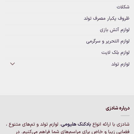
شکلات
ظروف یکبار مصرف تولد
لوازم آتش بازی
لوازم التحریر و سرگرمی
لوازم بلک لایت
لوازم تولد
درباره شادزی
شادزی با ارائه انواع
بادکنک‌ هلیومی
، لوازم تولد و تم‌های متنوع ،
فضایی زیبا و خاص برای مراسم‌های شما فراهم می‌کنیم. در