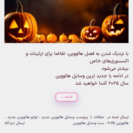
با نزدیک شدن به فصل هالووین، تقاضا برای تزئینات و
اکسسوری‌های خاص
بیشتر می‌شود.
در ادامه با جدید ترین وسایل هالووین
سال 2025 آشنا خواهید شد
ادامه
→
ارسال شده در :
مقالات
|
برچسب:
وسایل هالووین جدید ، لوازم هالووین جدید ،
هالووین 2025 ، ست وسایل هالووین
ارسال دیدگاه