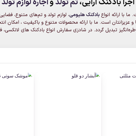
اجرا بادکنک آرایی
،
تم تولد
و
اجاره لوازم تولد
ما با ارائه انواع
بادکنک‌ هلیومی
، لوازم تولد و تم‌های متنوع، فضای
و عزیزانتان است. ما با ارائه محصولات متنوع و باکیفیت ، امکان انتخا
ه‌انگیز تبدیل گردد. در شادزی سفارش انواع بادکنک های لاتکسی، فویل