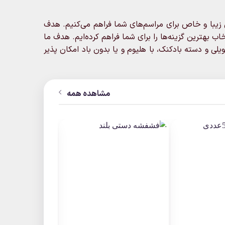
ی زیبا و خاص برای مراسم‌های شما فراهم می‌کنیم. هدف
ب بهترین گزینه‌ها را برای شما فراهم کرده‌ایم. هدف ما
ی و دسته بادکنک، با هلیوم و یا بدون باد امکان پذیر
مشاهده همه