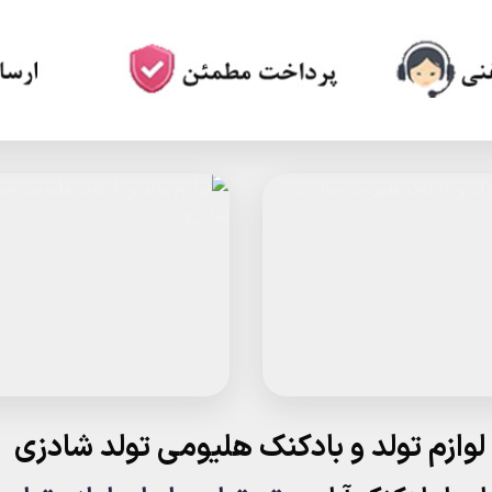
لوازم تولد و بادکنک هلیومی تولد شادزی