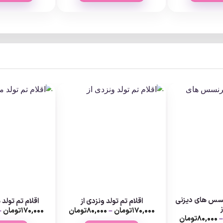
رنسس های دیزنی
اقلام تم تولد ونزدی از
اقلام تم تولد 
ز
Price
۱۷۰,۰۰۰
تومان
–
۸۰,۰۰۰
تومان
۱۷۰,۰۰۰
تومان
–
range:
Price
۸۰,۰۰۰
تومان