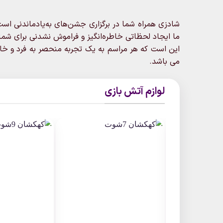
شادزی همراه شما در برگزاری جشن‌های به‌یادماندنی است. 
ما ایجاد لحظاتی خاطره‌انگیز و فراموش‌ نشدنی برای شما 
این است که هر مراسم به یک تجربه منحصر به فرد و خاطر
می باشد.
لوازم آتش بازی