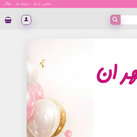
تماس با ما
درباره ما
بلاگ