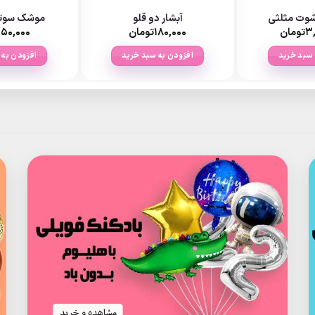
آبشار دو قلو
موشک سوتی 5ع
۳,
تومان
۱۸۰,۰۰۰
تومان
۱۵۰,۰۰۰
 سبد خرید
افزودن به سبد خرید
افزودن به 