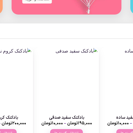
فید ساده
بادکنک سفید صدفی
بادکنک کرو
Price
Price
–
۱۰,۰۰۰
تومان
۱۹۵,۰۰۰
تومان
–
۱۰,۰۰۰
تومان
۲۰۰,۰۰۰
تومان
–
range:
range:
۱۰,۰۰۰تومان
۱۰,۰۰۰تومان