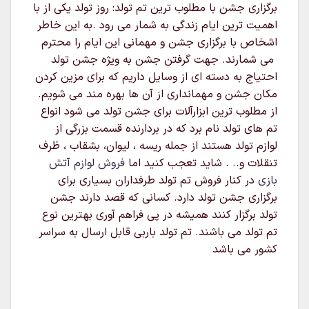
برگزاری جشن با مطلوب ترین تم تولد: روز تولد یکی از با
اهمیت ترین ایام زندگی به شمار می رود .به این خاطر
اشخاص با برگزاری جشن و مهمانی این ایام را محترم
می شمارند. جهت گرفتن جشن به ویژه جشن تولد
احتیاج به دسته ای از وسایل داریم که برای مزین کردن
مکان جشن و مهمانداری از آن ها بهره مند می شویم.
از مطلوب ترین ابزارآلات برای جشن تولد می شود انواع
تم های تولد نام برد که در بردارنده قسمت بزرگی از
لوازم تولد هستند از جمله ریسه ، لیوان، بشقاب ، ظرف
تنقلات و.. . شاید تعجب کنید اما
فروش لوازم آتش
بازی
در کنار فروش تم تولد طرفداران بسیاری برای
برگزاری جشن تولد دارد. کسانی که قصد دارند جشن
تولد برگزار کنند همیشه در پی فراهم آوری بهترین نوع
تم تولد می باشند. تم تولد باربی قابل ارسال به سراسر
کشور می باشد