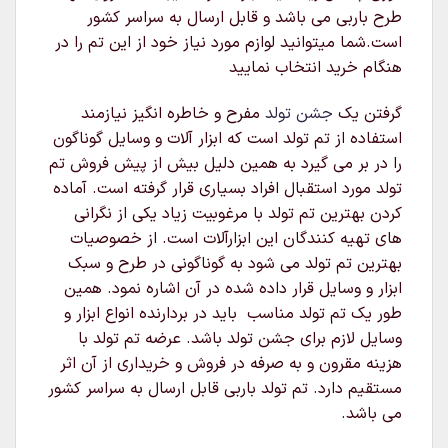
طرح باربی می باشد و قابل ارسال به سراسر کشور
است.شما میتوانید لوازم مورد نیاز خود از این تم را در
هنگام خرید انتخاب نمایید
گرفتن یک
جشن تولد
مفرح و خاطره انگیز نیازمند
استفاده از تم تولد است که ابزار آلات و وسایل گوناگون
را در بر می گیرد به همین دلیل بیش از پیش فروش تم
تولد مورد استقبال افراد بسیاری قرار گرفته است. آماده
کردن بهترین تم تولد با مرغوبیت زیاد یکی از نگرانی
های تهیه کنندگان این ابزارآلات است. از خصوصیات
بهترین تم تولد می شود به گوناگونی در طرح و سبک
ابزار و وسایل قرار داده شده در آن اشاره نمود. همین
طور یک تم تولد مناسب باید در بردارنده انواع ابزار و
وسایل لازم برای جشن تولد باشد. عرضه تم تولد با
هزینه مقرون و به صرفه در فروش و خریداری از آن اثر
مستقیم دارد. تم تولد باربی قابل ارسال به سراسر کشور
می باشد.