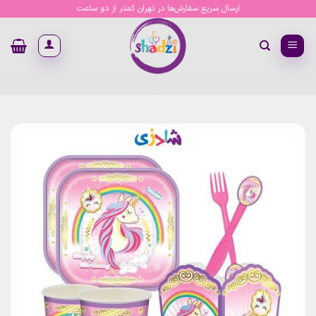
Ski
ارسال سریع سفارش‌ها در تهران کمتر از دو ساعت
t
conten