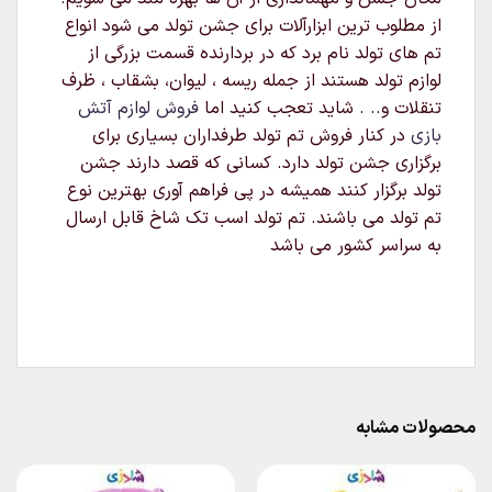
از مطلوب ترین ابزارآلات برای جشن تولد می شود انواع
تم های تولد نام برد که در بردارنده قسمت بزرگی از
لوازم تولد هستند از جمله ریسه ، لیوان، بشقاب ، ظرف
تنقلات و.. . شاید تعجب کنید اما
فروش لوازم آتش
بازی
در کنار فروش تم تولد طرفداران بسیاری برای
برگزاری جشن تولد دارد. کسانی که قصد دارند جشن
تولد برگزار کنند همیشه در پی فراهم آوری بهترین نوع
تم تولد می باشند. تم تولد اسب تک شاخ قابل ارسال
به سراسر کشور می باشد
محصولات مشابه