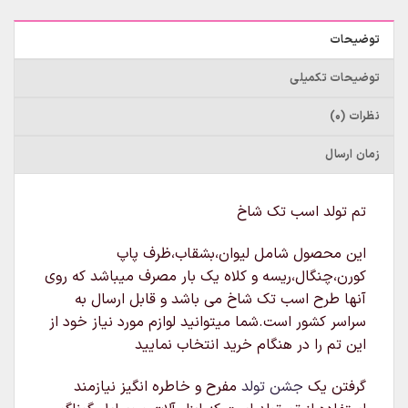
توضیحات
توضیحات تکمیلی
نظرات (0)
زمان ارسال
تم تولد اسب تک شاخ
این محصول شامل لیوان،بشقاب،ظرف پاپ
کورن،چنگال،ریسه و کلاه یک بار مصرف میباشد که روی
آنها طرح اسب تک شاخ می باشد و قابل ارسال به
سراسر کشور است.شما میتوانید لوازم مورد نیاز خود از
این تم را در هنگام خرید انتخاب نمایید
گرفتن یک
جشن تولد
مفرح و خاطره انگیز نیازمند