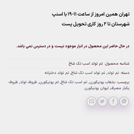
تهران همین امروز از ساعت ۱۱-۱۹ با اسنپ
شهرستان تا 2 روز کاری تحویل پست
در حال حاضر این محصول در انبار موجود نیست و در دسترس نمی باشد.
شناسه محصول:
تم تولد اسب تک شاخ
دسته:
تم تولد
,
تم تولد اسب تک شاخ
,
تم تولد دخترانه
برچسب:
بشقاب یونیکورن
,
تم اسب تک شاخ
,
تم یونیکورن
,
ظروف تولد
,
ظروف
یکبار مصرف
,
لیوان یونیکورن