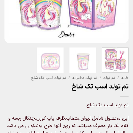
خانه
/
تم تولد
/
تم تولد دخترانه
/
تم تولد اسب تک شاخ
تم تولد اسب تک شاخ
تم تولد اسب تک شاخ
این محصول شامل لیوان،بشقاب،ظرف پاپ کورن،چنگال،ریسه و
کلاه یک بار مصرف میباشد که روی آنها طرح یونیکورن می باشد