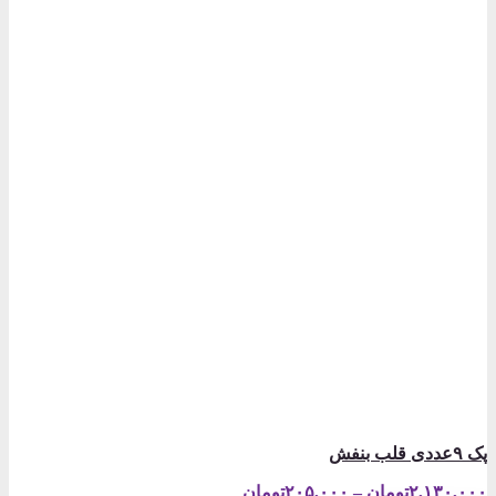
پک ۹عددی قلب بنفش
Price
۲,۱۳۰,۰۰۰
تومان
–
۲۰۵,۰۰۰
تومان