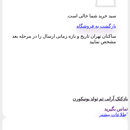
سبد خرید شما خالی است.
بازگشت به فروشگاه
ساکنان تهران تاریخ و بازه زمانی ارسال را در مرحله بعد
مشخص نمایید
بادکنک آرایی تم تولد یونیکورن
تماس بگیرید
اطلاعات بیشتر