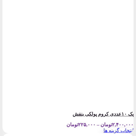
پک ۱۰عددی کروم پولکی بنفش
Price
۲,۴۰۰,۰۰۰
تومان
–
۲۲۵,۰۰۰
تومان
range:
انتخاب گزینه ها
۲۲۵,۰۰۰تومان
این