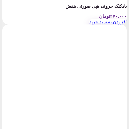
بادکنک حروف هپی صورتی بنفش
۲۷۰,۰۰۰
تومان
افزودن به سبد خرید