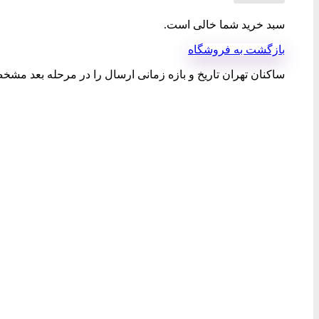
سبد خرید شما خالی است.
بازگشت به فروشگاه
ساکنان تهران تاریخ و بازه زمانی ارسال را در مرحله بعد مشخص