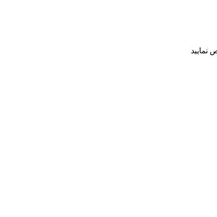
 نمایید