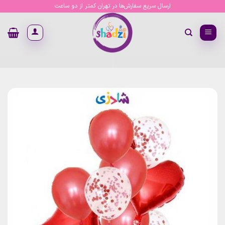
Ski
ارسال سریع سفارش‌ها در تهران کمتر از دو ساعت
t
conten