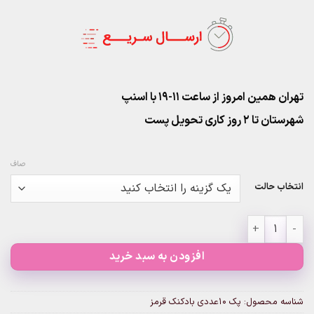
تهران همین امروز از ساعت ۱۱-۱۹ با اسنپ
شهرستان تا 2 روز کاری تحویل پست
صاف
انتخاب حالت
پک ۱۰عددی بادکنک قرمز عدد
افزودن به سبد خرید
شناسه محصول:
پک ۱۰عددی بادکنک قرمز