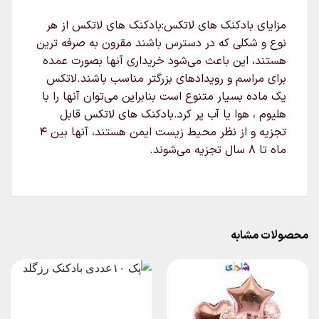
مزایای بادکنک های لاتکس:بادکنک های لاتکس از هر
نوع و شکلی که در دسترس باشند مقرون به صرفه ترین
هستند، این باعث می‌شود خریداری آنها بصورت عمده
برای مراسم و رویدادهای بزرگتر مناسب باشند.لاتکس
یک ماده بسیار متنوع است بنابراین می‌توان آنها را با
هلیوم ، هوا یا آب پر کرد.بادکنک های لاتکس قابل
تجزیه و از نظر محیط زیست ایمن هستند، آنها بین ۴
ماه تا ۸ سال تجزیه می‌شوند.
محصولات مشابه