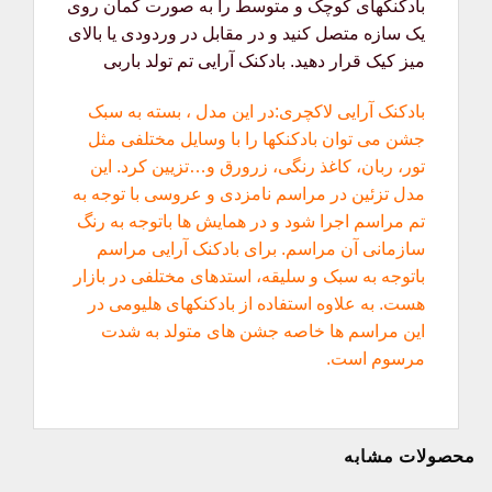
بادکنکهای کوچک و متوسط را به صورت کمان روی
یک سازه متصل کنید و در مقابل در وردودی یا بالای
میز کیک قرار دهید. بادکنک آرایی تم تولد باربی
بادکنک آرایی لاکچری:در این مدل ، بسته به سبک
جشن می توان بادکنکها را با وسایل مختلفی مثل
تور، ربان، کاغذ رنگی، زرورق و…تزیین کرد. این
مدل تزئین در مراسم نامزدی و عروسی با توجه به
تم مراسم اجرا شود و در همایش ها باتوجه به رنگ
سازمانی آن مراسم. برای بادکنک آرایی مراسم
باتوجه به سبک و سلیقه، استدهای مختلفی در بازار
هست. به علاوه استفاده از بادکنکهای هلیومی در
این مراسم ها خاصه جشن های متولد به شدت
مرسوم است.
محصولات مشابه