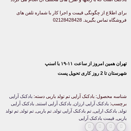
برای اطلاع از چگونگی قیمت و اجرا کار با شماره تلفن های
فروشگاه تماس بگیرید. 02128428428
تهران همین امروز از ساعت ۱۱-۱۹ با اسنپ
شهرستان تا 2 روز کاری تحویل پست
شناسه محصول:
بادکنک آرایی تم تولد باربی
دسته:
بادکنک آرایی
برچسب:
بادکنک آرایی ارزان
,
بادکنک آرایی استند
,
بادکنک آرایی
تولد
,
بادکنک ارایی
,
تم بادکنک آرایی تولد
,
تم باربی
,
تم تولد
,
تم تولد
باربی
,
قیمت بادکنک آرایی