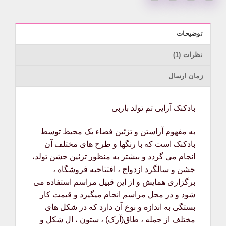
توضیحات
نظرات (1)
زمان ارسال
بادکنک آرایی تم تولد باربی
به مفهوم آراستن و تزئین فضاء یک محیط توسط
بادکنک است که با رنگها و طرح های مختلف آن
انجام می گردد و بیشتر به منظور تزئین جشن تولد،
جشن و سالگرد ازدواج ، افتتاحیه فروشگاه ،
برگزاری همایش و از این قبیل مراسم استفاده می
شود و در محل مراسم انجام میگیرد و قیمت کار
بستگی به اندازه و نوع آن دارد که در شکل های
مختلف از جمله ، طاق(آرک) ، ستون ، ال شکل و