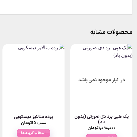
محصولات مشابه
در انبار موجود نمی باشد
پک هپی برد دی صورتی (بدون
پرده متالایز دیسکویی
باد)
۱۵۰,۰۰۰
تومان
۱,۰۹۰,۰۰۰
تومان
انتخاب گزینه ها