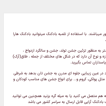
ابل ارسال به سراسر کشور میباشند. با استفاده از تلمبه بادکنک میتوانید بادکنک هارا
ر به منظور تزئین جشن تولد، جشن و سالگرد ازدواج ،
زه و نوع آن دارد که در شکل های مختلف از جمله ، طاق(آرک)
اسداران تماس بگیرید.
د در عین زیبایی جلوه ای مدرن به جشن تان بدهد به شرطی
 مثل پولکی، کروم و… برای انواع جشن های مناسب کودکان و
 هم متصل می کنید یا به میله گره بزنید همچنین می توانید
بادکنک آرایی قابل ارسال به سراسر کشور می باشد