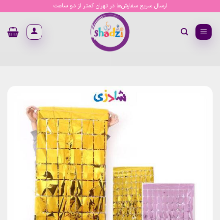
Ski
ارسال سریع سفارش‌ها در تهران کمتر از دو ساعت
t
conten