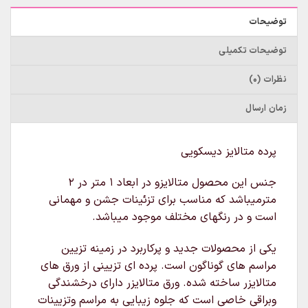
توضیحات
توضیحات تکمیلی
نظرات (0)
زمان ارسال
پرده متالایز دیسکویی
جنس این محصول متالایزو در ابعاد ۱ متر در ۲
مترمیباشد که مناسب برای تزئینات جشن و مهمانی
است و در رنگهای مختلف موجود میباشد.
یکی از محصولات جدید و پرکاربرد در زمینه تزیین
مراسم های گوناگون است. پرده ای تزیینی از ورق های
متالایزر ساخته شده. ورق متالایزر دارای درخشندگی
وبراقی خاصی است که جلوه زیبایی به مراسم وتزیینات