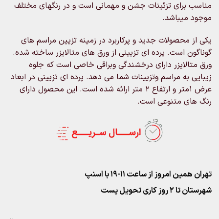
مناسب برای تزئینات جشن و مهمانی است و در رنگهای مختلف
موجود میباشد.
یکی از محصولات جدید و پرکاربرد در زمینه تزیین مراسم های
گوناگون است. پرده ای تزیینی از ورق های متالایزر ساخته شده.
ورق متالایزر دارای درخشندگی وبراقی خاصی است که جلوه
زیبایی به مراسم وتزیینات شما می دهد. پرده ای تزیینی در ابعاد
عرض ۱متر و ارتفاع ۲ متر ارائه شده است. این محصول دارای
رنگ های متنوعی است.
تهران همین امروز از ساعت ۱۱-۱۹ با اسنپ
شهرستان تا 2 روز کاری تحویل پست