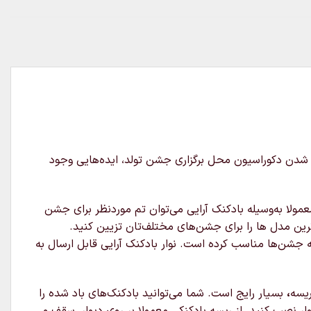
ر شدن دکوراسیون محل برگزاری جشن تولد، ایده‌هایی وجود
مولا به‌وسیله بادکنک آرایی می‌توان تم موردنظر برای جشن
رین مدل‌ ها را برای جشن‌های مختلف‌تان تزیین کنید.
مه جشن‌ها مناسب کرده است. نوار بادکنک آرایی قابل ارسال به
ریسه
،
بسیار رایج است. شما می‌توانید بادکنک‌های باد شده را
ر نصب کنید. از ریسه بادکنکی معمولا بر روی دیوار، سقف و