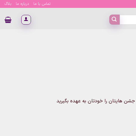
تماس با ما
درباره ما
بلاگ
 جشن هایتان را خودتان به عهده بگیرید