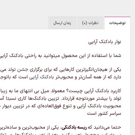
توضیحات
نظرات (0)
زمان ارسال
نوار بادکنک آرایی
شما با استفاده از این محصول میتوانید به راحتی بادکنک آرای
یکی از هیجان‌انگیزترین کارهایی که برای برگزاری
جشن تولد
می‌ت
دارد که از همه آسان‌تر و محبوب‌تر
بادکنک آرایی
است که باتوجه 
کاربرد بادکنک آرایی چیست؟ معمولا، میل بی انتهای ما به زیب
تولد را بیشتر موردتوجه قرارداد. تزیین بادکنک‌ها کاری نسبتا
محبوبیت بادکنک آرایی و تنوع فوق‌العاده‌ای که در تزیین دیوار
سراسر کشور است
حتما می‌دانید که
ریسه بادکنکی
، یکی از محبوب‌ترین و ساده‌تر
بر روی این محصول نصب کنید. بعد از نصب بادکنک‌ها، می‌توانی