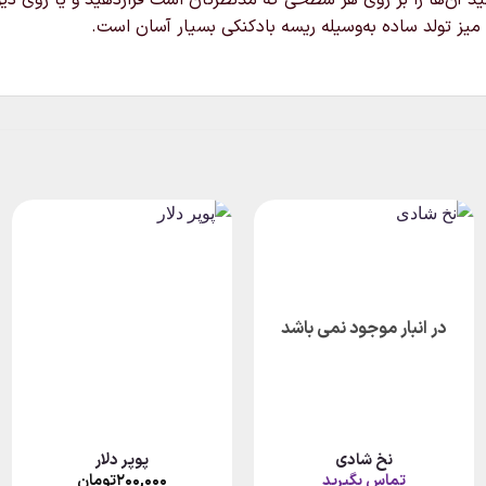
یز تولد ساده به‌وسیله ریسه بادکنکی بسیار آسان است.
در انبار موجود نمی باشد
نخ شادی
پوپر دلار
تماس بگیرید
۲۰۰,۰۰۰
تومان