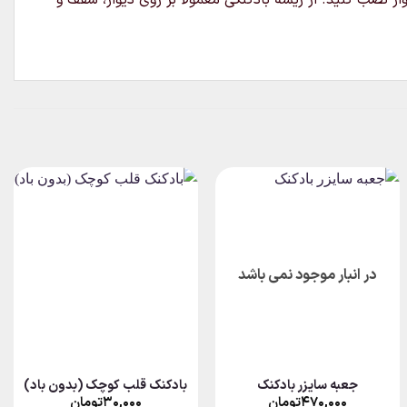
در انبار موجود نمی باشد
جعبه سایزر بادکنک
بادکنک قلب کوچک (بدون باد)
۴۷۰,۰۰۰
تومان
۳۰,۰۰۰
تومان