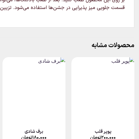
قسمت جلویی میز پذیرایی در جشن‌ها استفاده می‌شود. تزیین م
محصولات مشابه
پوپر قلب
برف شادی
۲۰۰,۰۰۰
تومان
۱۸۰,۰۰۰
تومان