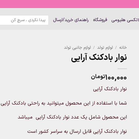
جستجو
لاتکسی هلیومی
فروشگاه
راهنمای خرید/ارسال
برای:
خانه
/
لوازم تولد
/
لوازم جانبی تولد
نوار بادکنک آرایی
۱۰۰,۰۰۰
تومان
نوار بادکنک آرایی
شما با استفاده از این محصول میتوانید به راحتی بادکنک آرایی
این محصول شامل یک عدد نوار بادکنک آرایی میباشد
نوار بادکنک آرایی قابل ارسال به سراسر کشور است