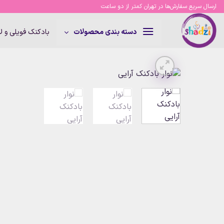
Ski
ارسال سریع سفارش‌ها در تهران کمتر از دو ساعت
t
conten
بادکنک فویلی و 
دسته بندی محصولات