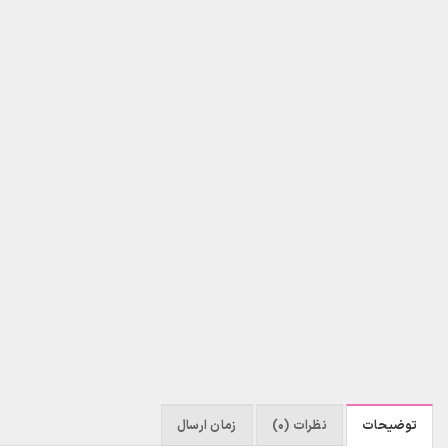
توضیحات
نظرات (0)
زمان ارسال