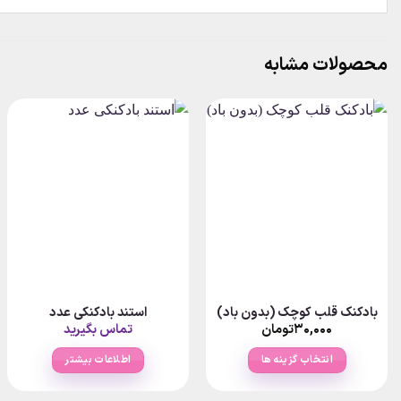
محصولات مشابه
بادکنک قلب کوچک (بدون باد)
استند بادکنکی عدد
۳۰,۰۰۰
تومان
تماس بگیرید
انتخاب گزینه ها
اطلاعات بیشتر
این