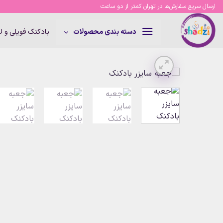
Ski
ارسال سریع سفارش‌ها در تهران کمتر از دو ساعت
t
conten
بادکنک فویلی و 
دسته بندی محصولات