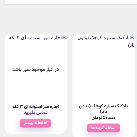
در انبار موجود نمی باشد
بادکنک ستاره کوچک (بدون
اجاره میز استوانه ای ۳ تکه
باد)
تماس بگیرید
۵۰,۰۰۰
تومان
اطلاعات بیشتر
انتخاب گزینه ها
این