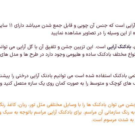
وسیله ای برا
از این وسیله را در تصاویر مشاهده نمایید
،
بادکنک آرایی
است. این تزیین جشن و تلفیق آن با گل آرایی می توان
نواع مختلف بادکنک ساده و هلیومی وجود دارد در طرح ها و مدل ها
می بادکنک استفاده شده است می توانیم بادنک آرایی درختی را پیشن
ک های کوچک و متوسط را به صورت کمان روی یک سازه متصل کنید و در 
شن می توان بادکنک ها را با وسایل مختلفی مثل تور، ربان، کاغذ رنگی
ه رنگ سازمانی آن مراسم. برای بادکنک آرایی مراسم باتوجه به سبک و
 به شدت مرسوم است.