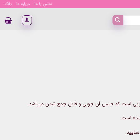
تماس با ما
درباره ما
بلاگ
آرایی است که جنس آن چوبی و قابل جمع شدن میباشد
نمایید