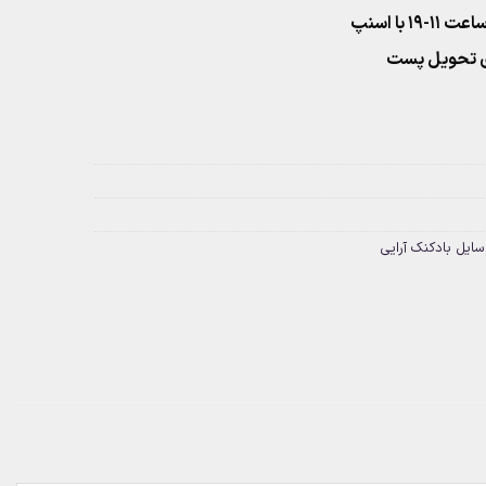
۱ با اسنپ
سایل بادکنک آرایی