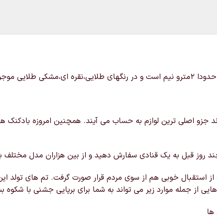
رند جزو اصلی ترین لوازم به حساب می آیند. همچنین امروزه بادکنک ها 
ند روز قبل به یک قنادی سفارش دهید و از بین هزاران مدل مختلف با ت
 استقبال خوبی هم از سوی مردم قرار صورت گرفت. تم های تولد این قاب
 هایی از جمله موارد زیر می تواند به شما برای برپایی جشنی با شکوه ب
 ها