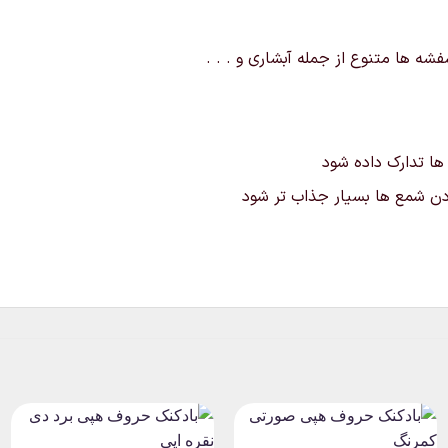
ه ها متنوع از جمله آبشاری و . . .
 ها تدارک داده شود
ردن شمع ها بسیار جذاب تر شود