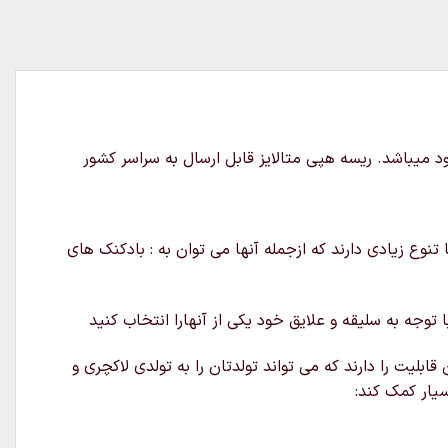
تنوع زیادی دارند که ازجمله آنها می توان به : بادکنک های
وجه به سلیقه و علایق خود یکی از آنهارا انتخاب کنید
لیت را دارند که می تواند تولدتان را به تولدی لاکچری و
سیار کمک کند: