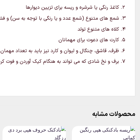
کاغذ رنگی یا شرشره و ریسه برای تزیین دیوارها
شمع های متنوع (شمع عدد و یا رنگی با توجه به سن) و فشفش
کلاه های متنوع تولد
کارت های دعوت برای مهمانان
ظرف، قاشق، چنگال و لیوان و کارد نیز باید به تعداد مهمان
برف و نخ شادی که می تواند به هنگام کیک آوردن و فوت ک
محصولات مشابه