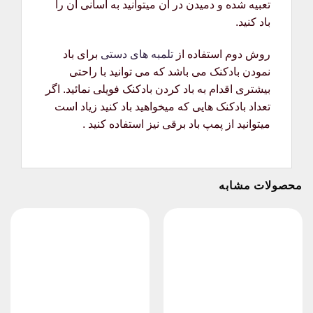
تعبیه شده و دمیدن در آن میتوانید به آسانی آن را
باد کنید.
روش دوم استفاده از
تلمبه های دستی
برای باد
نمودن بادکنک می باشد که می توانید با راحتی
بیشتری اقدام به باد کردن بادکنک فویلی نمائید. اگر
تعداد بادکنک هایی که میخواهید باد کنید زیاد است
میتوانید از پمپ باد برقی نیز استفاده کنید .
محصولات مشابه