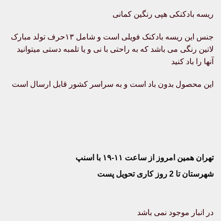
ریسه بادکنکی هپی رنگین کمانی
جنس این ریسه بادکنک فویلی است و شامل ۱۳حرف تولد مبارک
لاتین رنگی می باشد که به راحتی با نی و یا تلمبه دستی میتوانید
آنها را باد کنید
این محصول بدون باد است و به سراسر کشور قابل ارسال است
تهران همین امروز از ساعت ۱۱-۱۹ با اسنپ
شهرستان تا 2 روز کاری تحویل پست
در انبار موجود نمی باشد