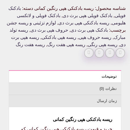
شناسه محصول:
ریسه بادکنکی هپی رنگین کمانی
دسته:
بادکنک
فویلی
,
بادکنک فویلی هپی برث دی
,
بادکنک فویلی و لاتکسی
هلیومی
,
ریسه بادکنکی هپی برث دی
,
لوازم تزئینی و ریسه جشن
برچسب:
بادکنک هپی برث دی
,
حروف هپی برث دی
,
ریسه تولد
مبارک
,
ریسه حروف هپی
,
ریسه هپی بادکنکی
,
ریسه هپی برت
دی
,
ریسه هپی رنگی
,
ریسه هپی هفت رنگ
,
ریسه هفت رنگ
توضیحات
نظرات (0)
زمان ارسال
ریسه بادکنکی هپی رنگین کمانی
خرید و قیمت ریسه بادکنکی هپی رنگین کمانی که