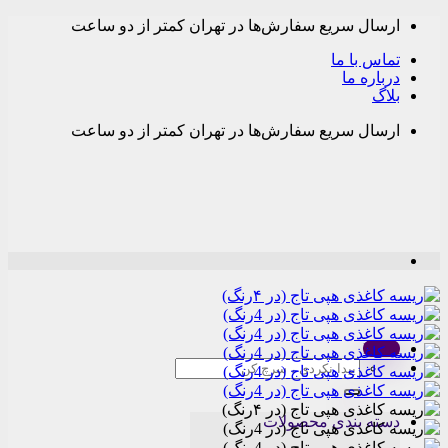
Skip
ارسال سریع سفارش‌ها در تهران کمتر از دو ساعت
to
content
تماس با ما
درباره ما
بلاگ
ارسال سریع سفارش‌ها در تهران کمتر از دو ساعت
Menu
جستجو
برای:
دسته بندی محصولات