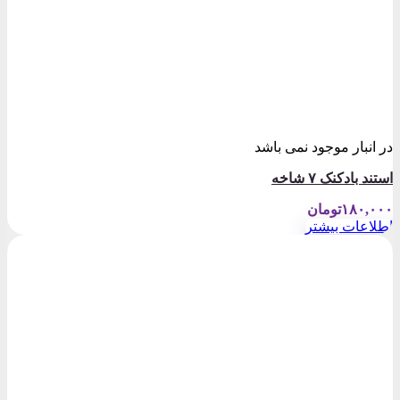
در انبار موجود نمی باشد
استند بادکنک ۷ شاخه
۱۸۰,۰۰۰
تومان
اطلاعات بیشتر