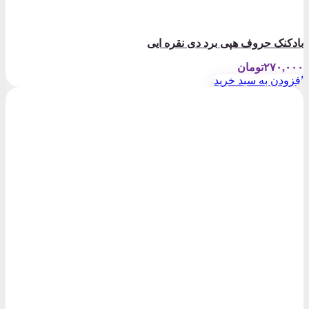
بادکنک حروف هپی برد دی نقره ایی
۲۷۰,۰۰۰
تومان
افزودن به سبد خرید