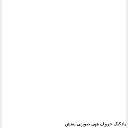
بادکنک حروف هپی صورتی بنفش