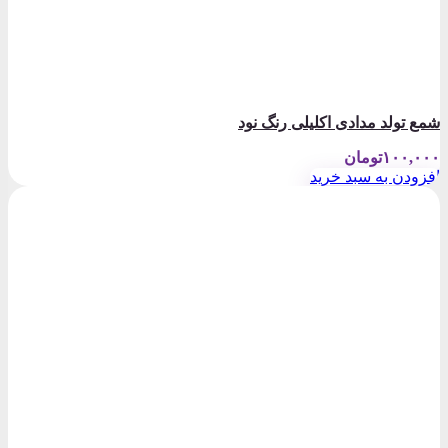
شمع تولد مدادی اکلیلی رنگ نود
۱۰۰,۰۰۰
تومان
افزودن به سبد خرید