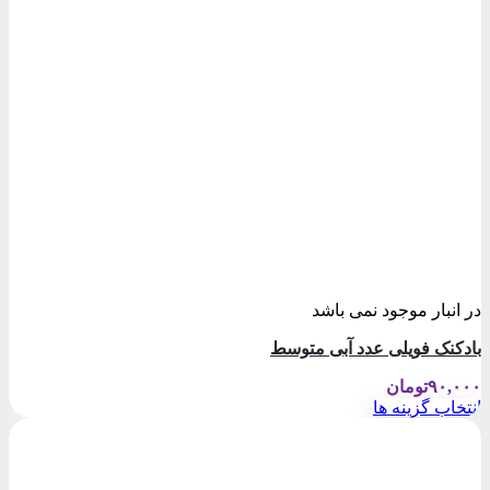
در انبار موجود نمی باشد
بادکنک فویلی عدد آبی متوسط
۹۰,۰۰۰
تومان
انتخاب گزینه ها
این
محصول
دارای
انواع