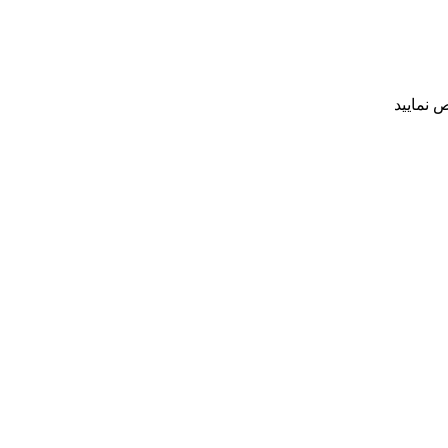
 نمایید