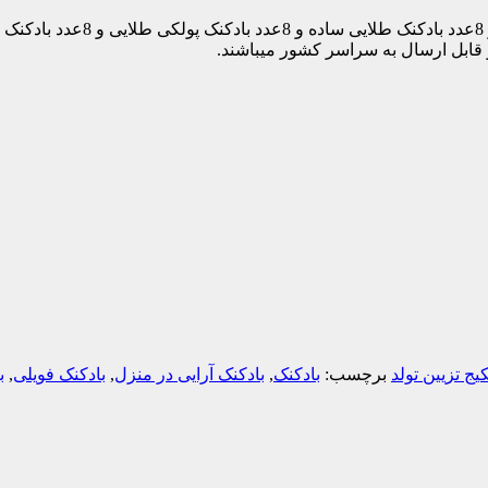
 قابل ارسال به سراسر کشور میباشند.
کیج تزیین تولد
برچسب:
بادکنک
,
بادکنک آرایی در منزل
,
بادکنک فویلی
,
ب