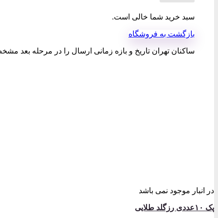
سبد خرید شما خالی است.
بازگشت به فروشگاه
ساکنان تهران تاریخ و بازه زمانی ارسال را در مرحله بعد مشخص
در انبار موجود نمی باشد
پک ۱۰عددی رزگلد طلایی