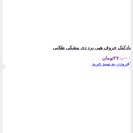
بادکنک حروف هپی برد دی مشکی طلایی
۲۷۰,۰۰۰
تومان
افزودن به سبد خرید