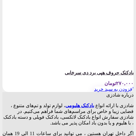
بادکنک حروف هپی برد دی سرخابی
۲۷۰,۰۰۰
تومان
افزودن به سبد خرید
درباره شادزی
شادزی با ارائه انواع
بادکنک‌ هلیومی
، لوازم تولد و تم‌های متنوع ،
فضایی زیبا و خاص برای مراسم‌های شما فراهم می‌کنیم. در
شادزی سفارش انواع بادکنک لاتکسی، بادکنک فویلی و دسته بادکنک
، با هلیوم و یا بدون باد امکان پذیر می باشد.
اگر داخل تهران هستین ، می توانید برای ساعات 11 الی 19 همان