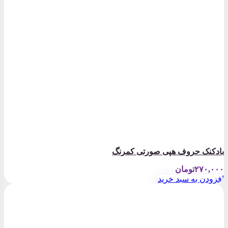
بادکنک حروف هپی صورتی کمرنگ
۲۷۰,۰۰۰
تومان
افزودن به سبد خرید