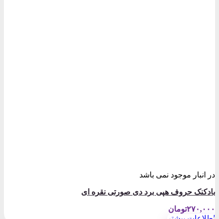
در انبار موجود نمی باشد
بادکنک حروف هپی برد دی صورتی نقره ای
۲۷۰,۰۰۰
تومان
اطلاعات بیشتر