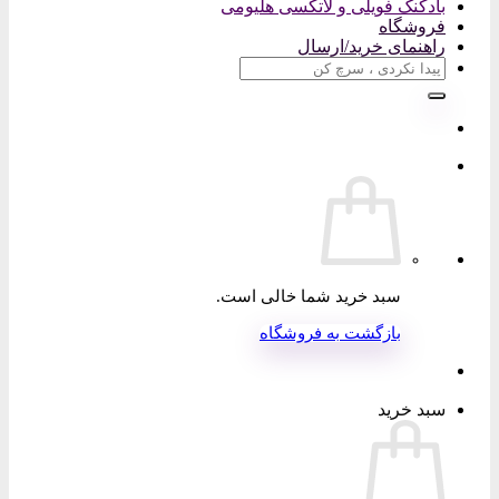
بادکنک فویلی و لاتکسی هلیومی
فروشگاه
راهنمای خرید/ارسال
جستجو
برای:
سبد خرید شما خالی است.
بازگشت به فروشگاه
سبد خرید