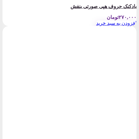
بادکنک حروف هپی صورتی بنفش
۲۷۰,۰۰۰
تومان
افزودن به سبد خرید