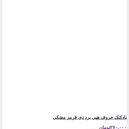
بادکنک حروف هپی برد دی قرمز مشکی
۲۷۰,۰۰۰
تومان