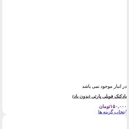
در انبار موجود نمی باشد
بادکنک فویلی پارتی (بدون باد)
۱۵۰,۰۰۰
تومان
انتخاب گزینه ها
این
محصول
دارای