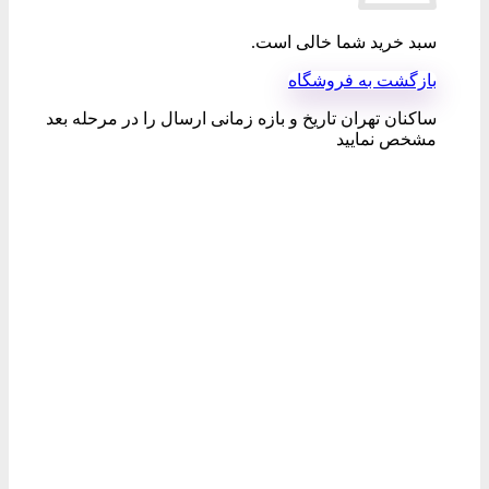
سبد خرید شما خالی است.
بازگشت به فروشگاه
ساکنان تهران تاریخ و بازه زمانی ارسال را در مرحله بعد
مشخص نمایید