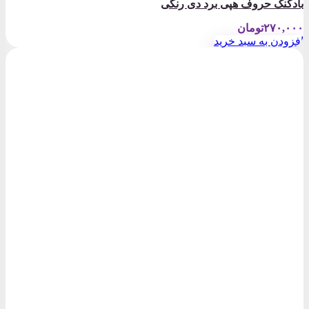
بادکنک حروف هپی برد دی رنگی
۲۷۰,۰۰۰
تومان
افزودن به سبد خرید