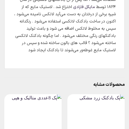
۱۸۲۴ توسط
مایکل فارادی
اختراع شد . لاستیک مایع که از
شیره برخی از درختان به دست می‌آید لاتکس نامیده می‌شود ،
اکنون در ساخت بادکنک لاتکسی استفاده می‌شود . رنگدانه
سپس به مخلوط لاتکس اضافه می شود و باعث تولید
بادکنکهای رنگی مختلف می‌شود . اما چگونه بادکنک لاتکسی
ساخته می‌شود ؟ قالب های بالون ساخته شده و سپس در
لاستیک مایع غوطه‌ور می‌شوند تا بادکنک ایجاد شود
محصولات مشابه