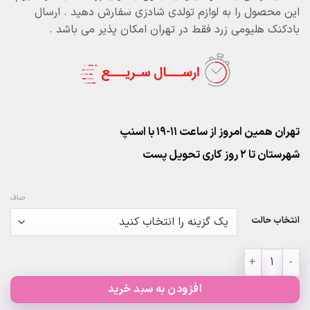
این محصول را به لوازم تولدی شادزی سفارش دهید . ارسال
بادکنک هلیومی زرد فقط در تهران امکان پذیر می باشد .
تهران همین امروز از ساعت ۱۱-۱۹ با اسنپ
شهرستان تا 2 روز کاری تحویل پست
صاف
انتخاب حالت
بادکنک زرد ساده عدد
افزودن به سبد خرید