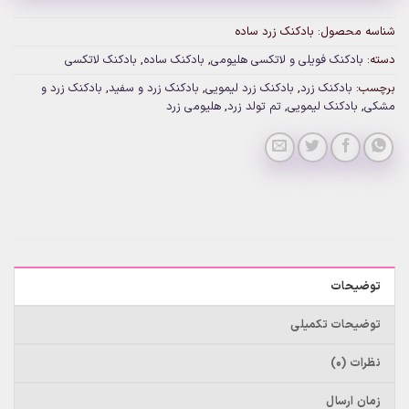
شناسه محصول:
بادکنک زرد ساده
دسته:
بادکنک فویلی و لاتکسی هلیومی
,
بادکنک ساده
,
بادکنک لاتکسی
برچسب:
بادکنک زرد
,
بادکنک زرد لیمویی
,
بادکنک زرد و سفید
,
بادکنک زرد و
مشکی
,
بادکنک لیمویی
,
تم تولد زرد
,
هلیومی زرد
توضیحات
توضیحات تکمیلی
نظرات (0)
زمان ارسال