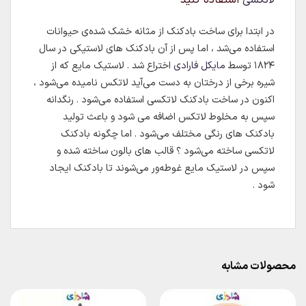
در ابتدا برای ساخت بادکنک از مثانه خشک شده‌ی حیوانات
استفاده می‌شد ، اما پس از آن بادکنک های لاستیکی در سال
۱۸۲۴ توسط
مایکل فارادی
اختراع شد . لاستیک مایع که از
شیره برخی از درختان به دست می‌آید لاتکس نامیده می‌شود ،
اکنون در ساخت بادکنک لاتکسی استفاده می‌شود . رنگدانه
سپس به مخلوط لاتکس اضافه می شود و باعث تولید
بادکنک های رنگی مختلف می‌شود . اما چگونه بادکنک
لاتکسی ساخته می‌شود ؟ قالب های بالون ساخته شده و
سپس در لاستیک مایع غوطه‌ور می‌شوند تا بادکنک ایجاد
شود .
محصولات مشابه