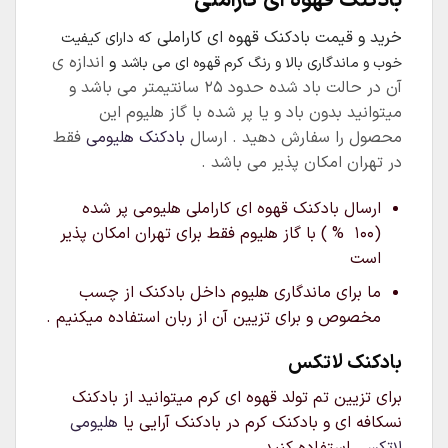
بادکنک قهوه ای کاراملی
خرید و قیمت بادکنک قهوه ای کاراملی
که دارای کیفیت
و
اندازه ی
خوب و ماندگاری بالا و رنگ کرم قهوه ای می باشد
آن در حالت باد شده حدود ۲۵ سانتیمتر می باشد و
میتوانید بدون باد و یا پر شده با گاز هلیوم این
محصول را سفارش دهید . ارسال
بادکنک هلیومی
فقط
در تهران امکان پذیر می باشد .
ارسال بادکنک قهوه ای کاراملی هلیومی پر شده
(۱۰۰ % ) با گاز هلیوم فقط برای تهران امکان پذیر
است
ما برای ماندگاری هلیوم داخل بادکنک از چسب
مخصوص و برای تزیین آن از ربان استفاده میکنیم .
بادکنک لاتکس
برای تزیین تم تولد قهوه ای کرم میتوانید از بادکنک
نسکافه ای و بادکنک کرم در بادکنک آرایی یا
هلیومی
لاتکسی
استفاده کنید