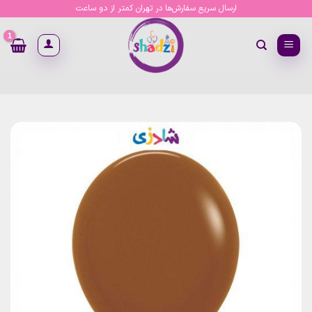
Ski
ارسال سریع سفارش‌ها در تهران کمتر از دو ساعت
t
conten