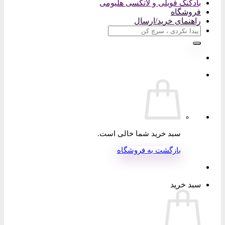
بادکنک فویلی و لاتکسی هلیومی
فروشگاه
راهنمای خرید/ارسال
جستجو
برای:
سبد خرید شما خالی است.
بازگشت به فروشگاه
سبد خرید