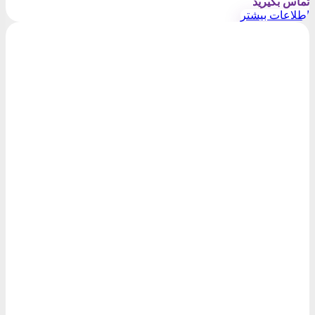
تماس بگیرید
اطلاعات بیشتر