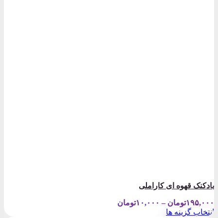
بادکنک قهوه ای کاراملی
Price
۱۹۵,۰۰۰
تومان
–
۱۰,۰۰۰
تومان
range:
انتخاب گزینه ها