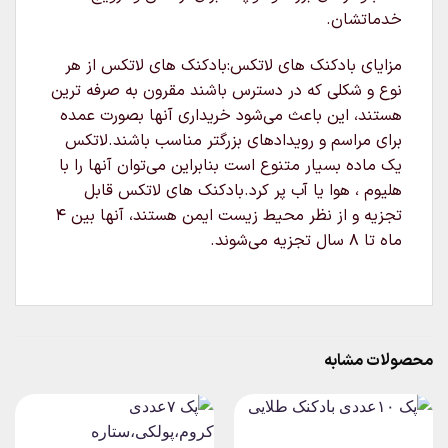
خدماتشان.
مزایای بادکنک های لاتکس:بادکنک های لاتکس از هر
نوع و شکلی که در دسترس باشند مقرون به صرفه ترین
هستند، این باعث می‌شود خریداری آنها بصورت عمده
برای مراسم و رویدادهای بزرگتر مناسب باشند.لاتکس
یک ماده بسیار متنوع است بنابراین می‌توان آنها را با
هلیوم ، هوا یا آب پر کرد.بادکنک های لاتکس قابل
تجزیه و از نظر محیط زیست ایمن هستند، آنها بین ۴
ماه تا ۸ سال تجزیه می‌شوند.
محصولات مشابه