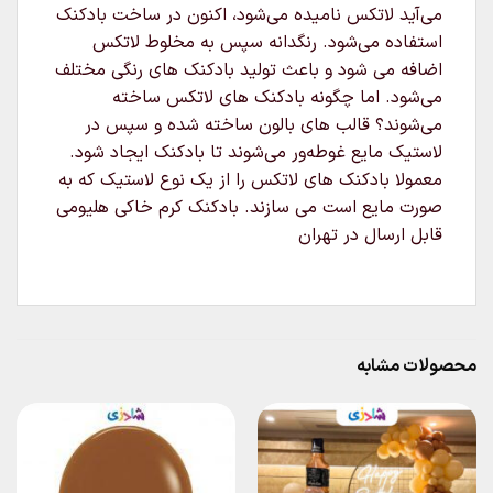
می‌آید لاتکس نامیده می‌شود، اکنون در ساخت بادکنک
استفاده می‌شود. رنگدانه سپس به مخلوط لاتکس
اضافه می شود و باعث تولید بادکنک های رنگی مختلف
می‌شود. اما چگونه بادکنک های لاتکس ساخته
می‌شوند؟ قالب های بالون ساخته شده و سپس در
لاستیک مایع غوطه‌ور می‌شوند تا بادکنک ایجاد شود.
معمولا بادکنک های لاتکس را از یک نوع لاستیک که به
صورت مایع است می سازند. بادکنک کرم خاکی هلیومی
قابل ارسال در تهران
محصولات مشابه