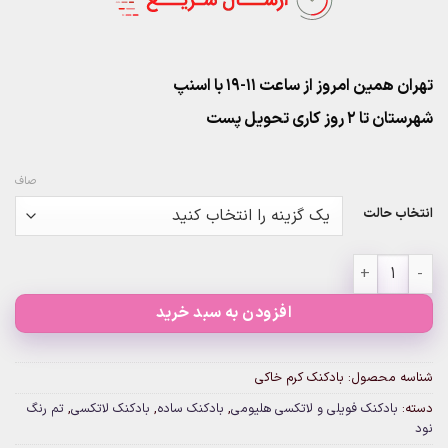
تهران همین امروز از ساعت ۱۱-۱۹ با اسنپ
شهرستان تا 2 روز کاری تحویل پست
صاف
انتخاب حالت
بادکنک کرم خاکی عدد
افزودن به سبد خرید
شناسه محصول:
بادکنک کرم خاکی
دسته:
بادکنک فویلی و لاتکسی هلیومی
,
بادکنک ساده
,
بادکنک لاتکسی
,
تم رنگ
نود