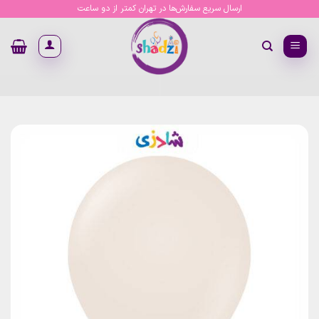
Ski
ارسال سریع سفارش‌ها در تهران کمتر از دو ساعت
t
conten