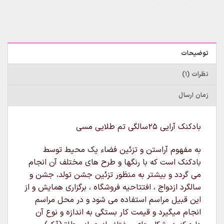
توضیحات
نظرات (1)
زمان ارسال
بادکنک آرایی 25سالگی تم طلایی مسی
به مفهوم آراستن و تزئین فضاء یک محیط توسط
بادکنک است که با رنگها و طرح های مختلف آن انجام
می گردد و بیشتر به منظور تزئین جشن تولد، جشن و
سالگرد ازدواج ، افتتاحیه فروشگاه ، برگزاری همایش و از
این قبیل مراسم استفاده می شود و در محل مراسم
انجام میگیرد و قیمت کار بستگی به اندازه و نوع آن