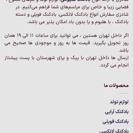
فضایی زیبا و خاص برای مراسم‌های شما فراهم می‌کنیم. در
شادزی سفارش انواع بادکنک لاتکسی، بادکنک فویلی و دسته
بادکنک ، با هلیوم و یا بدون باد امکان پذیر می باشد.
اگر داخل تهران هستین ، می توانید برای ساعات 11 الی 19 همان
روز تحویل بگیرید. قیمت ها به روز و موجودی ها صحیح می
باشد.
ارسال ها داخل تهران با پیک و برای شهرستان با پست پیشتاز
انجام می گردد.
محصولات ما
لوازم تولد
بادکنک آرایی
بادکنک فویلی
بادکنک لاتکسی