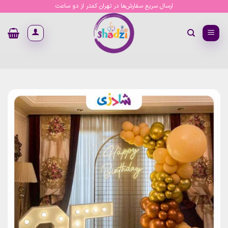
Ski
ارسال سریع سفارش‌ها در تهران کمتر از دو ساعت
t
conten