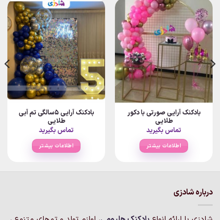
بادکنک آرایی صورتی با دکور
بادکنک آرایی 5سالگی تم آبی
طلایی
طلایی
تماس بگیرید
تماس بگیرید
اطلاعات بیشتر
اطلاعات بیشتر
درباره شادزی
شادزی با ارائه انواع
بادکنک‌ هلیومی
، لوازم تولد و تم‌های متنوع ،