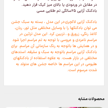
در مقابل در وردودی یا بالای میز کیک قرار دهید.
بادکنک آرایی 25سالگی تم طلایی مسی
بادکنک آرایی لاکچری:در این مدل ، بسته به سبک جشن
می توان بادکنکها را با وسایل مختلفی مثل تور، ربان،
کاغذ رنگی، زرورق و…تزیین کرد. این مدل تزئین در
مراسم نامزدی و عروسی با توجه به تم مراسم اجرا شود
و در همایش ها باتوجه به رنگ سازمانی آن مراسم. برای
بادکنک آرایی مراسم باتوجه به سبک و سلیقه، استدهای
مختلفی در بازار هست. به علاوه استفاده از بادکنکهای
هلیومی در این مراسم ها خاصه جشن های متولد به
شدت مرسوم است.
محصولات مشابه