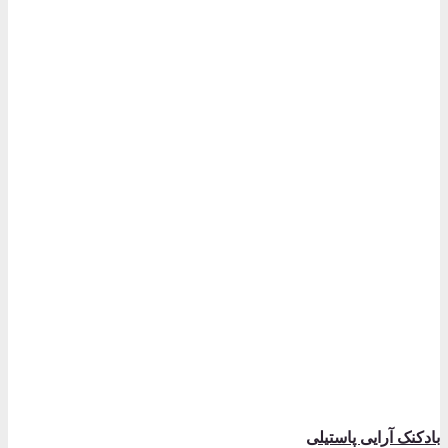
بادکنک آرایی پاستیلی