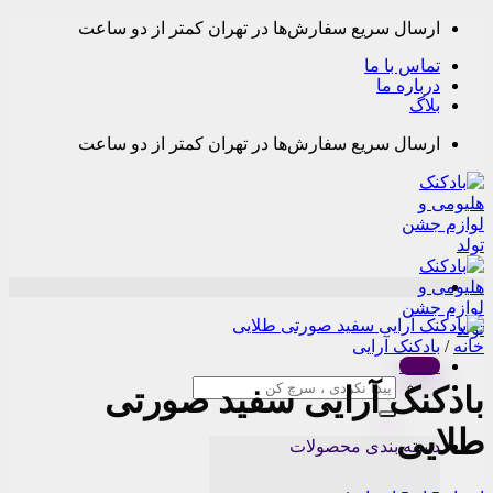
Skip
ارسال سریع سفارش‌ها در تهران کمتر از دو ساعت
to
content
تماس با ما
درباره ما
بلاگ
ارسال سریع سفارش‌ها در تهران کمتر از دو ساعت
خانه
/
بادکنک آرایی
Menu
جستجو
بادکنک آرایی سفید صورتی
برای:
طلایی
دسته بندی محصولات