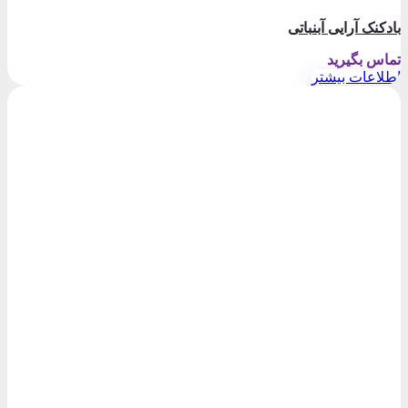
بادکنک آرایی آبنباتی
تماس بگیرید
اطلاعات بیشتر