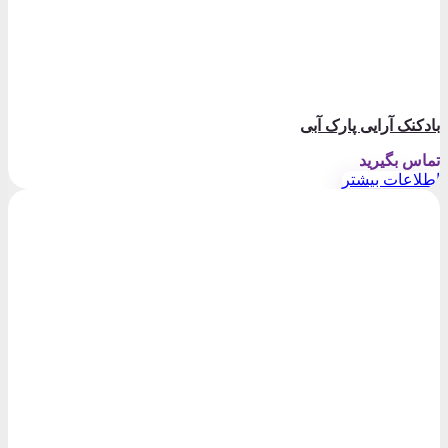
بادکنک آرایی پارک آبی
تماس بگیرید
اطلاعات بیشتر