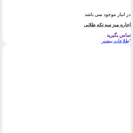
در انبار موجود نمی باشد
اجاره میز سه تکه طلایی
تماس بگیرید
اطلاعات بیشتر