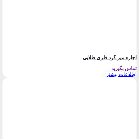
اجاره میز گرد فلزی طلایی
تماس بگیرید
اطلاعات بیشتر