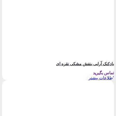
بادکنک آرایی بنفش مشکی نقره ای
تماس بگیرید
اطلاعات بیشتر