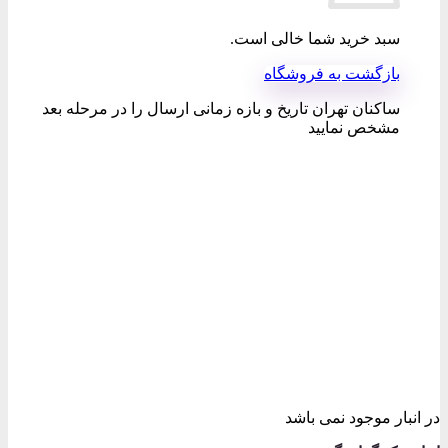
سبد خرید شما خالی است.
بازگشت به فروشگاه
ساکنان تهران تاریخ و بازه زمانی ارسال را در مرحله بعد
مشخص نمایید
در انبار موجود نمی باشد