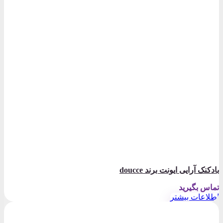
بادکنک آرایی ایونت برند doucce
تماس بگیرید
اطلاعات بیشتر