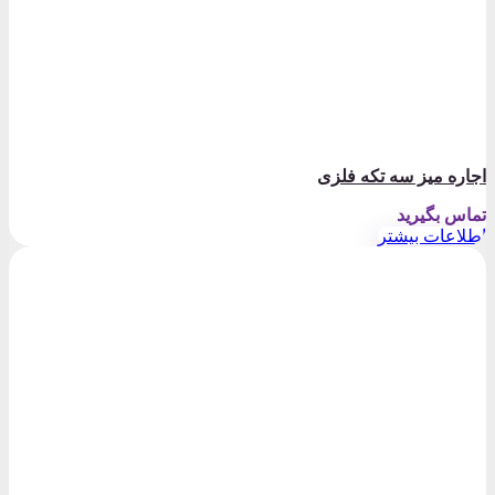
اجاره میز سه تکه فلزی
تماس بگیرید
اطلاعات بیشتر