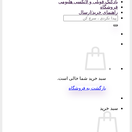
بادکنک فویلی و لاتکسی هلیومی
فروشگاه
راهنمای خرید/ارسال
جستجو
برای:
سبد خرید شما خالی است.
بازگشت به فروشگاه
سبد خرید