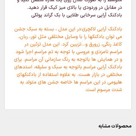
متوسط را به صورت کمان روی یک سازه متصل کنید و
در مقابل در وردودی یا بالای میز کیک قرار دهید.
بادکنک آرایی سرخابی طلایی با بک گراند پولکی
بادکنک آرایی لاکچری:در این مدل ، بسته به سبک جشن
می توان بادکنکها را با وسایل مختلفی مثل تور، ربان،
کاغذ رنگی، زرورق و…تزیین کرد. این مدل تزئین در
مراسم نامزدی و عروسی با توجه به تم مراسم اجرا شود
و در همایش ها باتوجه به رنگ سازمانی آن مراسم. برای
بادکنک آرایی مراسم باتوجه به سبک و سلیقه، استدهای
مختلفی در بازار هست. به علاوه استفاده از بادکنکهای
هلیومی در این مراسم ها خاصه جشن های متولد به
شدت مرسوم است.
محصولات مشابه