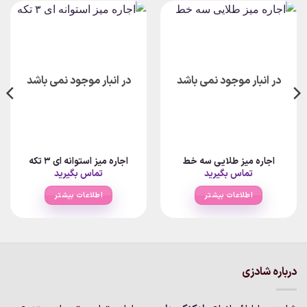
در انبار موجود نمی باشد
در انبار موجود نمی باشد
اجاره میز طلایی سه خط
اجاره میز استوانه ای ۳ تکه
تماس بگیرید
تماس بگیرید
اطلاعات بیشتر
اطلاعات بیشتر
درباره شادزی