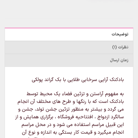
توضیحات
نظرات (1)
زمان ارسال
بادکنک آرایی سرخابی طلایی با بک گراند پولکی
به مفهوم آراستن و تزئین فضاء یک محیط توسط
بادکنک است که با رنگها و طرح های مختلف آن انجام
می گردد و بیشتر به منظور تزئین جشن تولد، جشن و
سالگرد ازدواج ، افتتاحیه فروشگاه ، برگزاری همایش و از
این قبیل مراسم استفاده می شود و در محل مراسم
انجام میگیرد و قیمت کار بستگی به اندازه و نوع آن