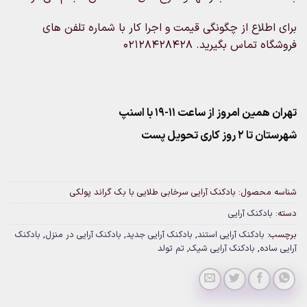
برای اطلاع از چگونگی قیمت و اجرا کار با شماره تلفن های
فروشگاه تماس بگیرید. 02128428428
تهران همین امروز از ساعت ۱۱-۱۹ با اسنپ
شهرستان تا 2 روز کاری تحویل پست
شناسه محصول:
بادکنک آرایی سرخابی طلایی با بک گراند پولکی
دسته:
بادکنک آرایی
برچسب:
بادکنک آرایی استند
,
بادکنک آرایی جدید
,
بادکنک آرایی در منزل
,
بادکنک
آرایی ساده
,
بادکنک آرایی شیک
,
تم تولد