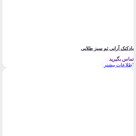
بادکنک آرایی تم سبز طلایی
تماس بگیرید
اطلاعات بیشتر