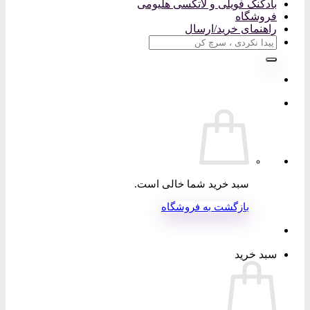
بادکنک فویلی و لاتکسی هلیومی
فروشگاه
راهنمای خرید/ارسال
جستجو
برای:
سبد خرید شما خالی است.
بازگشت به فروشگاه
سبد خرید