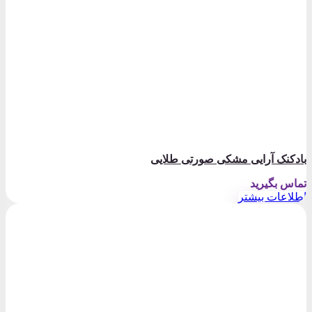
بادکنک آرایی مشکی صورتی طلایی
تماس بگیرید
اطلاعات بیشتر