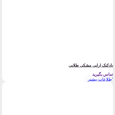
بادکنک ارایی مشکی طلایی
تماس بگیرید
اطلاعات بیشتر