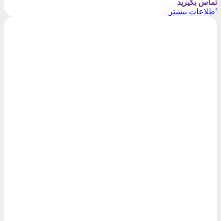
تماس بگیرید
اطلاعات بیشتر