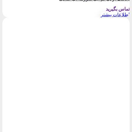
تماس بگیرید
اطلاعات بیشتر