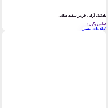
بادکنک آرایی قرمز سفید طلایی
تماس بگیرید
اطلاعات بیشتر