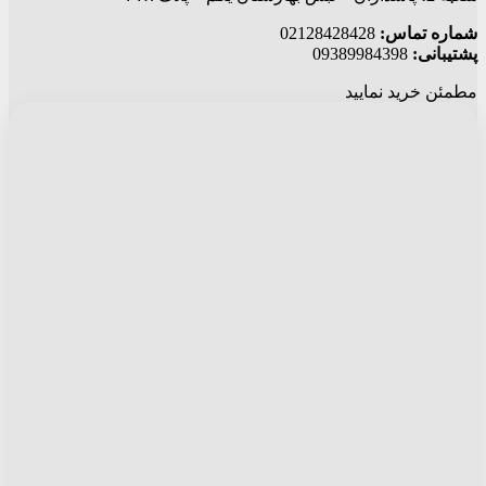
شماره تماس:
02128428428
پشتیبانی:
09389984398
مطمئن خرید نمایید