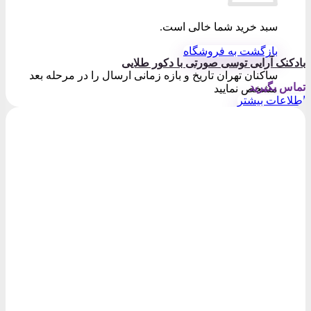
سبد خرید شما خالی است.
بازگشت به فروشگاه
بادکنک آرایی توسی صورتی با دکور طلایی
ساکنان تهران تاریخ و بازه زمانی ارسال را در مرحله بعد
تماس بگیرید
مشخص نمایید
اطلاعات بیشتر