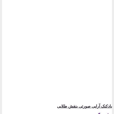
بادکنک آرایی صورتی بنفش طلایی