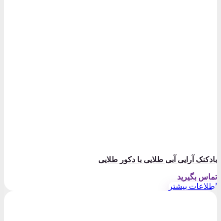
بادکنک آرایی آبی طلایی با دکور طلایی
تماس بگیرید
اطلاعات بیشتر