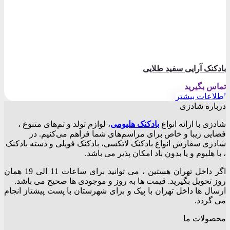
بادکنک آرایی سفید طلایی
تماس بگیرید
اطلاعات بیشتر
درباره شادزی
شادزی با ارائه انواع
بادکنک‌ هلیومی
، لوازم تولد و تم‌های متنوع ،
فضایی زیبا و خاص برای مراسم‌های شما فراهم می‌کنیم. در
شادزی سفارش انواع بادکنک لاتکسی، بادکنک فویلی و دسته بادکنک
، با هلیوم و یا بدون باد امکان پذیر می باشد.
اگر داخل تهران هستین ، می توانید برای ساعات 11 الی 19 همان
روز تحویل بگیرید. قیمت ها به روز و موجودی ها صحیح می باشد.
ارسال ها داخل تهران با پیک و برای شهرستان با پست پیشتاز انجام
می گردد.
محصولات ما