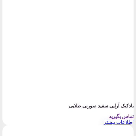
بادکنک آرایی سفید صورتی طلایی
تماس بگیرید
اطلاعات بیشتر