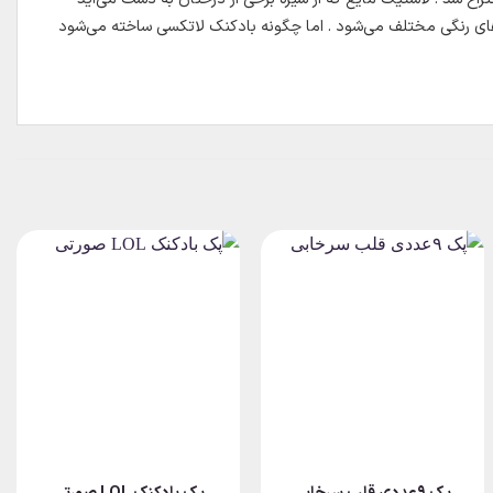
ای رنگی مختلف می‌شود . اما چگونه بادکنک لاتکسی ساخته می‌شود