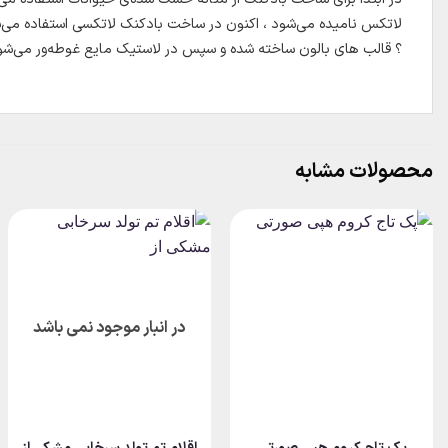
لاتکس نامیده می‌شود ، اکنون در ساخت بادکنک لاتکسی استفاده می‌
؟ قالب های بالون ساخته شده و سپس در لاستیک مایع غوطه‌ور می‌شو
محصولات مشابه
در انبار موجود نمی باشد