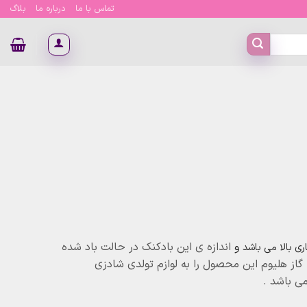
تماس با ما
درباره ما
بلاگ
و
اندازه ی این بادکنک در حالت باد شده
ی بالا می باشد
ه با گاز هلیوم این محصول را به لوازم تولدی شادزی
ی باشد .