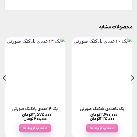
محصولات مشابه
پک ۱۰عددی بادکنک صورتی
پک ۱۴عددی بادکنک صورتی
۲,۴۰۰,۰۰۰
تومان
–
۳,۵۷۵,۰۰۰
تومان
–
Price
Price
۲۲۵,۰۰۰
تومان
۴۰۰,۰۰۰
تومان
range:
range:
۲۲۵,۰۰۰تومان
۴۰۰,۰۰۰تومان
انتخاب گزینه ها
انتخاب گزینه ها
through
through
۲,۴۰۰,۰۰۰تومان
۳,۵۷۵,۰۰۰تومان
این
این