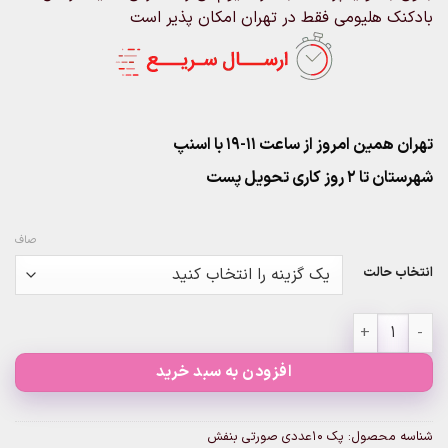
بادکنک هلیومی فقط در تهران امکان پذیر است
تهران همین امروز از ساعت ۱۱-۱۹ با اسنپ
شهرستان تا 2 روز کاری تحویل پست
صاف
انتخاب حالت
پک 10عددی صورتی بنفش عدد
افزودن به سبد خرید
شناسه محصول:
پک 10عددی صورتی بنفش