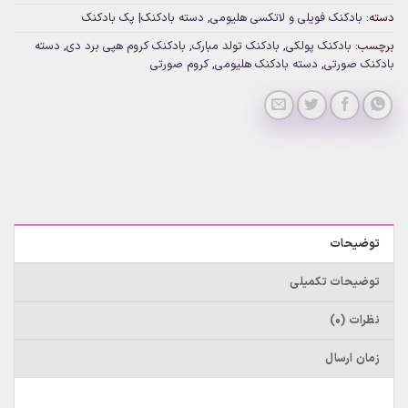
دسته:
بادکنک فویلی و لاتکسی هلیومی
,
دسته بادکنک| پک بادکنک
برچسب:
بادکنک پولکی
,
بادکنک تولد مبارک
,
بادکنک کروم هپی برد دی
,
دسته
بادکنک صورتی
,
دسته بادکنک هلیومی
,
کروم صورتی
توضیحات
توضیحات تکمیلی
نظرات (0)
زمان ارسال