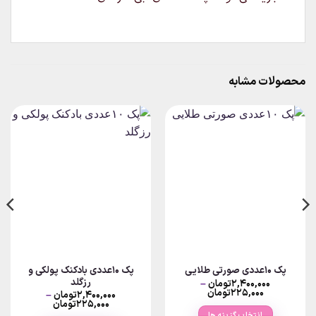
محصولات مشابه
پک ۱۰عددی بادکنک پولکی و
پک ۱۰عددی صورتی طلایی
رزگلد
۲,۴۰۰,۰۰۰
تومان
–
Price
۲۲۵,۰۰۰
تومان
۲,۴۰۰,۰۰۰
تومان
–
range:
Price
۲۲۵,۰۰۰
تومان
۲۲۵,۰۰۰تومان
range:
انتخاب گزینه ها