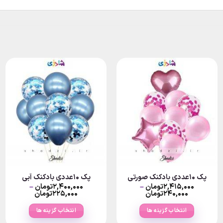
پک ۱۰عددی بادکنک صورتی
پک ۱۰عددی بادکنک آبی
۲,۴۱۵,۰۰۰
تومان
–
۲,۴۰۰,۰۰۰
تومان
–
Price
Price
۲۴۰,۰۰۰
تومان
۲۲۵,۰۰۰
تومان
range:
range:
۲تومان
۲۴۰,۰۰۰تومان
۲۲۵,۰۰۰
انتخاب گزینه ها
انتخاب گزینه ها
through
through
۲,۴۱۵,۰۰۰تومان
۲,۴۰۰,۰۰۰تومان