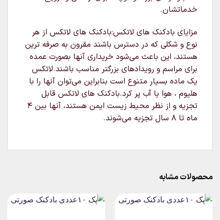
خدماتشان.
مزایای بادکنک های لاتکس:بادکنک های لاتکس از هر
نوع و شکلی که در دسترس باشند مقرون به صرفه ترین
هستند، این باعث می‌شود خریداری آنها بصورت عمده
برای مراسم و رویدادهای بزرگتر مناسب باشند.لاتکس
یک ماده بسیار متنوع است بنابراین می‌توان آنها را با
هلیوم ، هوا یا آب پر کرد.بادکنک های لاتکس قابل
تجزیه و از نظر محیط زیست ایمن هستند، آنها بین ۴
ماه تا ۸ سال تجزیه می‌شوند.
محصولات مشابه