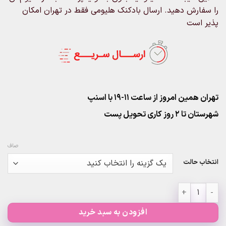
را سفارش دهید. ارسال بادکنک هلیومی فقط در تهران امکان
پذیر است
تهران همین امروز از ساعت ۱۱-۱۹ با اسنپ
شهرستان تا 2 روز کاری تحویل پست
صاف
انتخاب حالت
پک ۱۰عددی بادکنک طلایی عدد
افزودن به سبد خرید