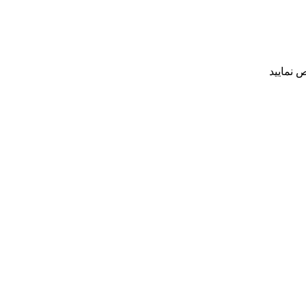
 نمایید