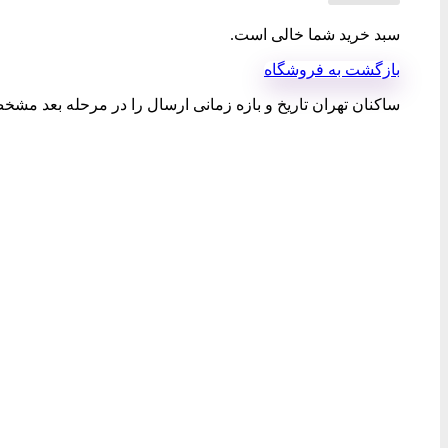
سبد خرید شما خالی است.
بازگشت به فروشگاه
ساکنان تهران تاریخ و بازه زمانی ارسال را در مرحله بعد مشخص