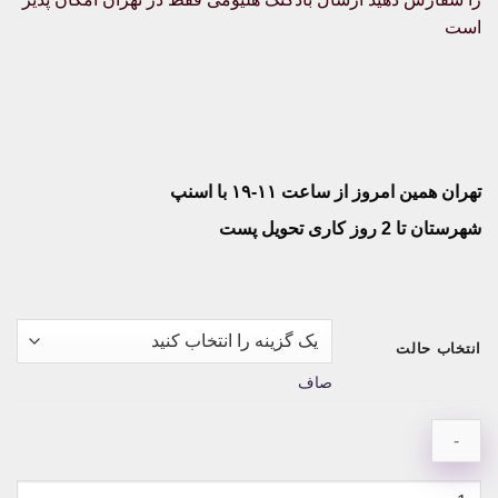
است
تهران همین امروز از ساعت ۱۱-۱۹ با اسنپ
شهرستان تا 2 روز کاری تحویل پست
انتخاب حالت
صاف
پک