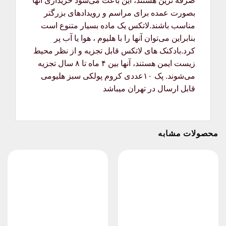
صرفه ترین هستند، این باعث می‌شود خریداری آنها
بصورت عمده برای مراسم و رویدادهای بزرگتر
مناسب باشند.لاتکس یک ماده بسیار متنوع است
بنابراین می‌توان آنها را با هلیوم ، هوا یا آب پر
کرد.بادکنک های لاتکس قابل تجزیه و از نظر محیط
زیست ایمن هستند، آنها بین ۴ ماه تا ۸ سال تجزیه
می‌شوند. پک ۱۰عددی کروم پولکی سبز هلیومی
قابل ارسال در تهران میباشد
محصولات مشابه