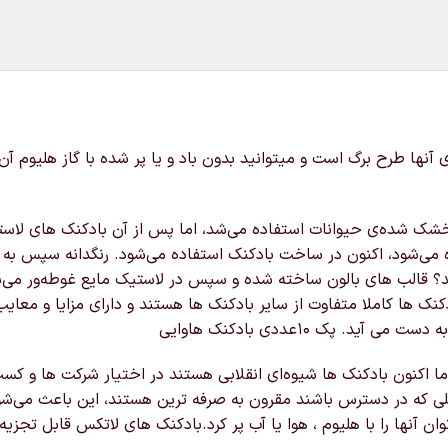
ه روی آنها طرح برگ است و میتوانید بدون باد و یا پر شده با گاز هلیو
شده‌ی حیوانات استفاده می‌شد، اما پس از آن بادکنک های لاستیکی در س
ده می‌شود، اکنون در ساخت بادکنک استفاده می‌شود. رنگدانه سپس به
 قالب های بالون ساخته شده و سپس در لاستیک مایع غوطه‌ور می‌شون
نک ها کاملا متفاوت از سایر بادکنک ها هستند و دارای مزایا و مع
ک ۱۰عددی بادکنک هاوایی
ا اکنون بادکنک ها شیوه‌ای انقلابی هستند در اختیار شرکت ها و کس
ی که در دسترس باشند مقرون به صرفه ترین هستند، این باعث می‌شود 