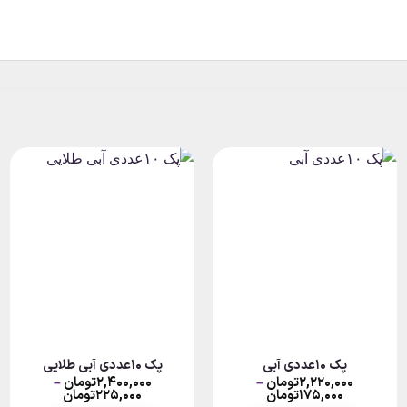
پک ۱۰عددی آبی
پک ۱۰عددی آبی طلایی
۲,۲۲۰,۰۰۰
تومان
–
۲,۴۰۰,۰۰۰
تومان
–
Price
Price
۱۷۵,۰۰۰
تومان
۲۲۵,۰۰۰
تومان