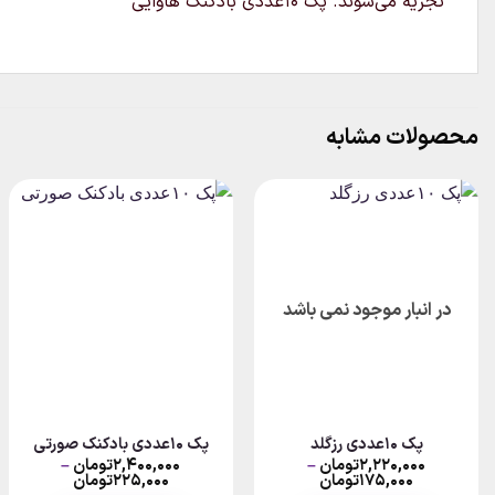
تجزیه می‌شوند. پک ۱۰عددی بادکنک هاوایی
محصولات مشابه
در انبار موجود نمی باشد
پک ۱۰عددی رزگلد
پک ۱۰عددی بادکنک صورتی
۲,۲۲۰,۰۰۰
تومان
–
۲,۴۰۰,۰۰۰
تومان
–
Price
Price
۱۷۵,۰۰۰
تومان
۲۲۵,۰۰۰
تومان