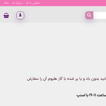
تماس با ما
درباره ما
بلاگ
باشد و میتوانید بدون باد و یا پر شده با گاز هلیوم آن را سفارش
۱ با اسنپ