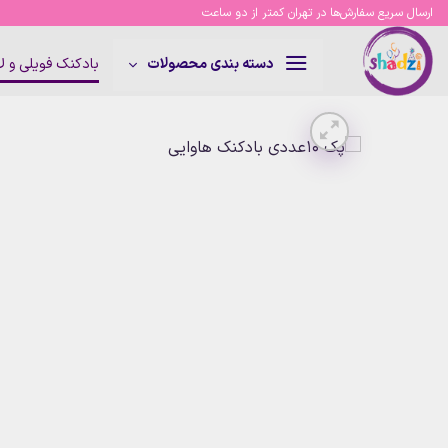
Ski
ارسال سریع سفارش‌ها در تهران کمتر از دو ساعت
t
conten
بادکنک فویلی و 
دسته بندی محصولات