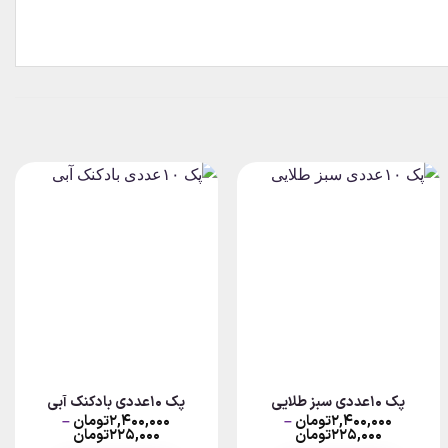
پک ۱۰عددی سبز طلایی
پک ۱۰عددی بادکنک آبی
۲,۴۰۰,۰۰۰
تومان
–
۲,۴۰۰,۰۰۰
تومان
–
Price
Price
۲۲۵,۰۰۰
تومان
۲۲۵,۰۰۰
تومان