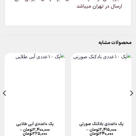
ارسال در تهران میباشد
محصولات مشابه
پک ۱۰عددی بادکنک صورتی
پک ۱۰عددی آبی طلایی
۲,۴۱۵,۰۰۰
تومان
–
۲,۴۰۰,۰۰۰
تومان
–
Price
Price
۲۴۰,۰۰۰
تومان
۲۲۵,۰۰۰
تومان