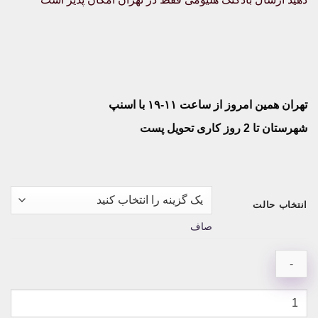
تهران همین امروز از ساعت ۱۱-۱۹ با اسنپ
شهرستان تا 2 روز کاری تحویل پست
انتخاب حالت
صاف
پک
۱۰عددی