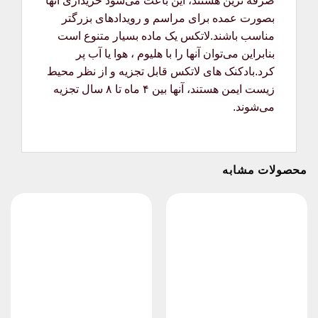
صرفه ترین هستند، این باعث می‌شود خریداری آنها
بصورت عمده برای مراسم و رویدادهای بزرگتر
مناسب باشند.لاتکس یک ماده بسیار متنوع است
بنابراین می‌توان آنها را با هلیوم ، هوا یا آب پر
کرد.بادکنک های لاتکس قابل تجزیه و از نظر محیط
زیست ایمن هستند، آنها بین ۴ ماه تا ۸ سال تجزیه
می‌شوند.
محصولات مشابه