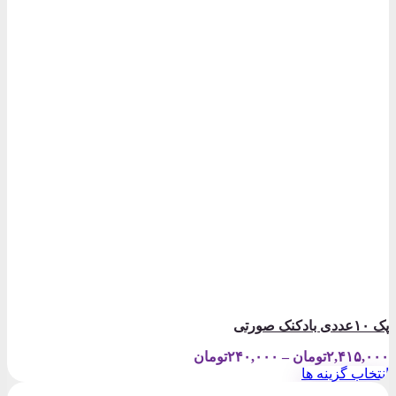
پک ۱۰عددی بادکنک صورتی
Price
۲,۴۱۵,۰۰۰
تومان
–
۲۴۰,۰۰۰
تومان
range:
انتخاب گزینه ها
۲۴۰,۰۰۰تومان
این