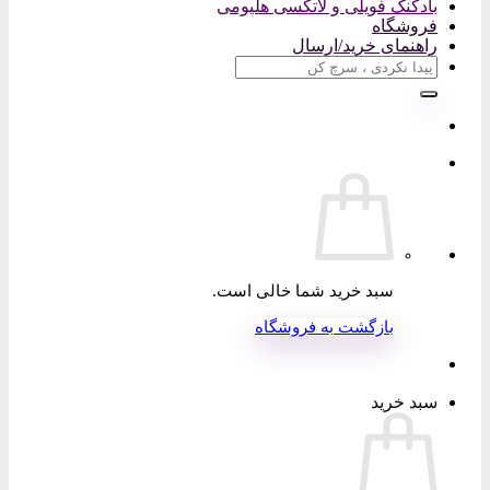
بادکنک فویلی و لاتکسی هلیومی
فروشگاه
راهنمای خرید/ارسال
جستجو
برای:
سبد خرید شما خالی است.
بازگشت به فروشگاه
سبد خرید