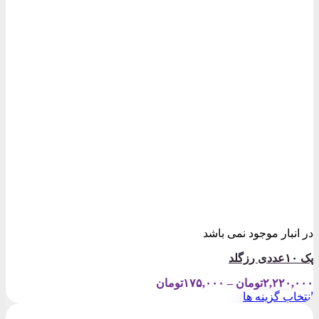
در انبار موجود نمی باشد
پک ۱۰عددی رزگلد
Price
۲,۲۲۰,۰۰۰
تومان
–
۱۷۵,۰۰۰
تومان
range:
انتخاب گزینه ها
۱۷۵,۰۰۰تومان
این