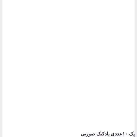
پک ۱۰عددی بادکنک صورتی