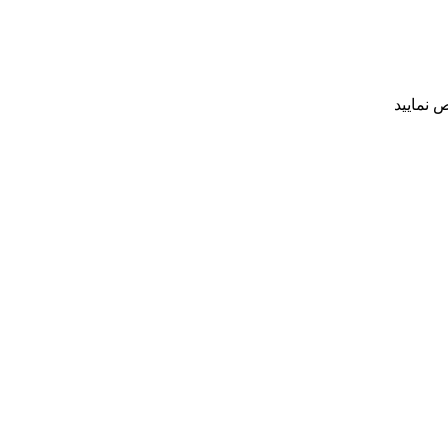
 نمایید