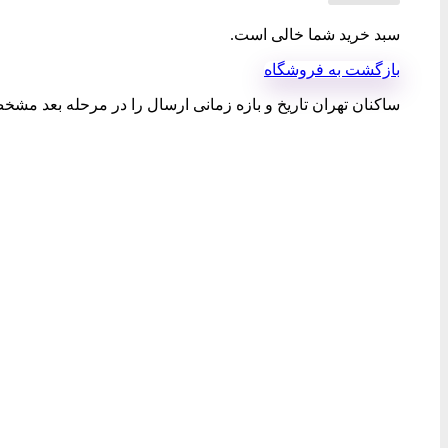
سبد خرید شما خالی است.
بازگشت به فروشگاه
ساکنان تهران تاریخ و بازه زمانی ارسال را در مرحله بعد مشخص