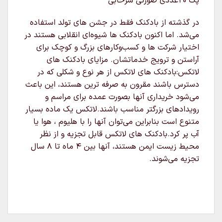
پک 20عددی صورتی سرخابی
در گذشته از بادکنک فقط در جشن های تولد استفاده
می‌شد. اما اکنون بادکنک ها شیوه‌ای انقلابی هستند در
اختیار شرکت ها و کسب‌وکارهای بزرگ و کوچک برای
آراستن و ترویج خدماتشان. مزایای بادکنک های
لاتکس:بادکنک های لاتکس از هر نوع و شکلی که در
دسترس باشند مقرون به صرفه ترین هستند، این باعث
می‌شود خریداری آنها بصورت عمده برای مراسم و
رویدادهای بزرگتر مناسب باشند.لاتکس یک ماده بسیار
متنوع است بنابراین می‌توان آنها را با هلیوم ، هوا یا
آب پر کرد.بادکنک های لاتکس قابل تجزیه و از نظر
محیط زیست ایمن هستند، آنها بین ۴ ماه تا ۸ سال
تجزیه می‌شوند.