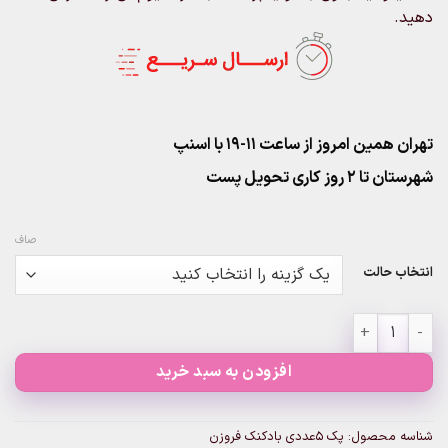
دهید.
تهران همین امروز از ساعت ۱۱-۱۹ با اسنپ
شهرستان تا 2 روز کاری تحویل پست
صاف
انتخاب حالت
پک 5عددی بادکنک فروزن عدد
افزودن به سبد خرید
شناسه محصول:
پک 5عددی بادکنک فروزن