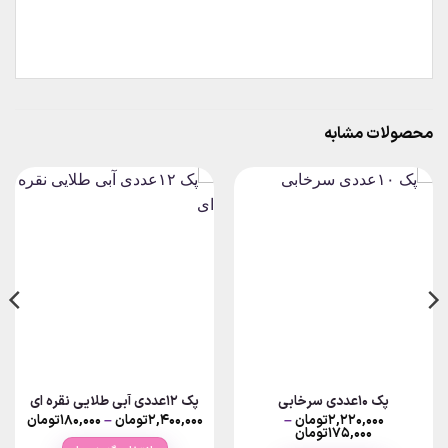
محصولات مشابه
پک ۱۰عددی سرخابی
پک ۱۲عددی آبی طلایی نقره ای
Price
۲,۲۲۰,۰۰۰
تومان
–
۲,۴۰۰,۰۰۰
تومان
–
۱۸۰,۰۰۰
تومان
nge:
Price
۱۷۵,۰۰۰
تومان
range: