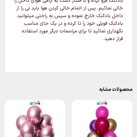
بادکنک فرو کرده و با فشار دست به آرامی هوای داخل را
خالی نمائیم. پس از اتمام خالی کردن هوا باید نی را از
داخل بادکنک خارج نموده و سپس به راحتی میتوانید
بادکنک فویلی خود را تا کرده و در یک جای مناسب
نگهداری نمائید تا برای مراسمات دیگر مورد استفاده
قرار دهید.
محصولات مشابه