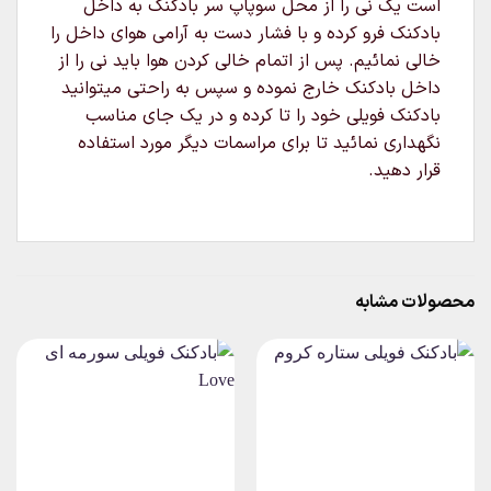
است یک نی را از محل سوپاپ سر بادکنک به داخل
بادکنک فرو کرده و با فشار دست به آرامی هوای داخل را
خالی نمائیم. پس از اتمام خالی کردن هوا باید نی را از
داخل بادکنک خارج نموده و سپس به راحتی میتوانید
بادکنک فویلی خود را تا کرده و در یک جای مناسب
نگهداری نمائید تا برای مراسمات دیگر مورد استفاده
قرار دهید.
محصولات مشابه