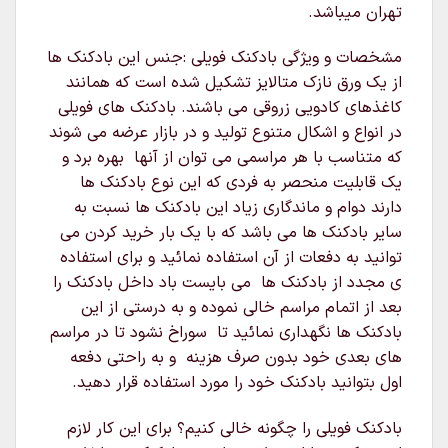
تهران میباشد.
مشخصات و ویژگی بادکنک فویلی :جنس این بادکنک ها
از یک ورق نازک متالایز تشکیل شده است که همانند
کاغذهای کادویی زروقی می باشند. بادکنک های فویلی
در انواع و اشکال متنوع تولید و در بازار عرضه می شوند
که متناسب با هر مراسمی می توان از آنها بهره برد و
یک قابلیت منحصر به فردی که این نوع بادکنک ها
دارند دوام و ماندگاری زیاد این بادکنک ها نسبت به
سایر بادکنک ها می باشد که با یک بار خرید کردن می
توانید به دفعات از آن استفاده نمائید و برای استفاده
ی مجدد از بادکنک ها می بایست باد داخل بادکنک را
بعد از اتمام مراسم خالی نموده و به درستی از این
بادکنک ها نگهداری نمائید تا سوراخ نشود تا در مراسم
های بعدی خود بدون صرف هزینه و به راحتی دفعه
اول بتوانید بادکنک خود را مورد استفاده قرار دهید.
بادکنک فویلی را چگونه خالی کنیم؟ برای این کار لازم