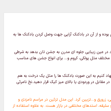
 بوده و از آن در بادکنک آرایی جهت وصل کردن بادکنک ها به
د در عین زیبایی جلوه ای مدرن به جشن تان بدهد به شرطی
ی مختلف مثل پولکی، کروم و… برای انواع جشن های مناسب
هاد کنیم به این صورت بادکنک ها را مثل یک درخت به هم
مقابل در وردودی یا بالای میز کیک قرار دهید.نخ نامرئی
، زرورق و…تزیین کرد. این مدل تزئین در مراسم نامزدی و
 سلیقه، استدهای مختلفی در بازار هست. به علاوه استفاده از