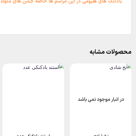
بادکنک های هلیومی در این مراسم ها خاصه جشن های متولد
محصولات مشابه
در انبار موجود نمی باشد