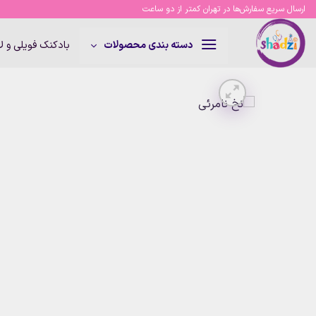
Ski
ارسال سریع سفارش‌ها در تهران کمتر از دو ساعت
t
conten
بادکنک فویلی و 
دسته بندی محصولات