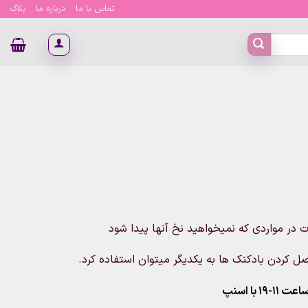
تماس با ما
درباره ما
بلاگ
ت در مواردی که نمیخواهید نخ آنها پیدا شود
 کردن بادکنک ها به یکدیگر میتوان استفاده کرد.
۱ با اسنپ