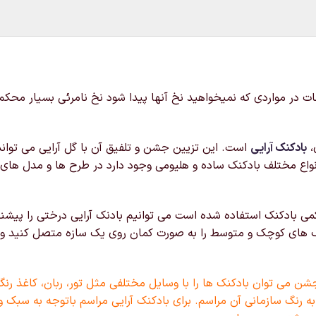
نات در مواردی که نمیخواهید نخ آنها پیدا شود نخ نامرئی بسیار محکم
،
بادکنک آرایی
است. این تزیین جشن و تلفیق آن با گل آرایی می توان
نواع مختلف بادکنک ساده و هلیومی وجود دارد در طرح ها و مدل ها
می بادکنک استفاده شده است می توانیم بادنک آرایی درختی را پیشن
ک های کوچک و متوسط را به صورت کمان روی یک سازه متصل کنید و در 
شن می توان بادکنک ها را با وسایل مختلفی مثل تور، ربان، کاغذ رنگی
ه رنگ سازمانی آن مراسم. برای بادکنک آرایی مراسم باتوجه به سبک و