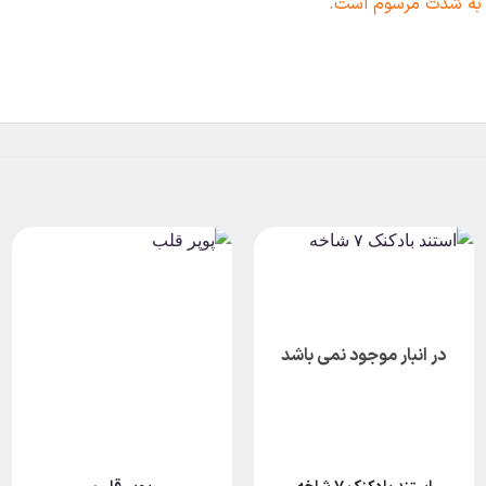
 به شدت مرسوم است.
در انبار موجود نمی باشد