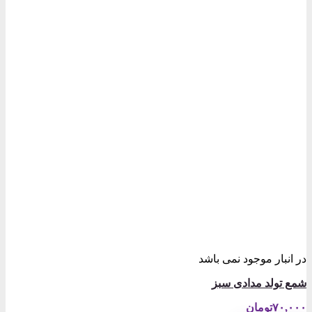
در انبار موجود نمی باشد
شمع تولد مدادی سبز
۷۰,۰۰۰
تومان