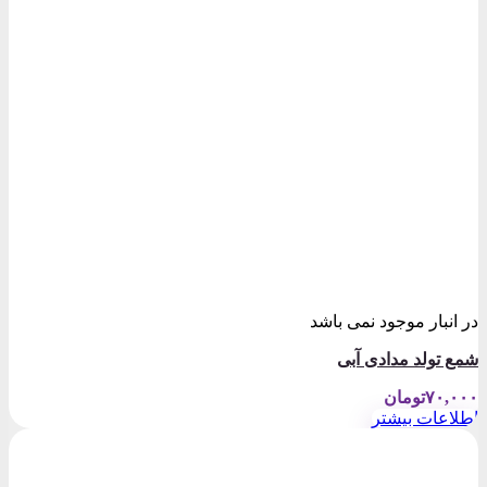
در انبار موجود نمی باشد
شمع تولد مدادی آبی
۷۰,۰۰۰
تومان
اطلاعات بیشتر