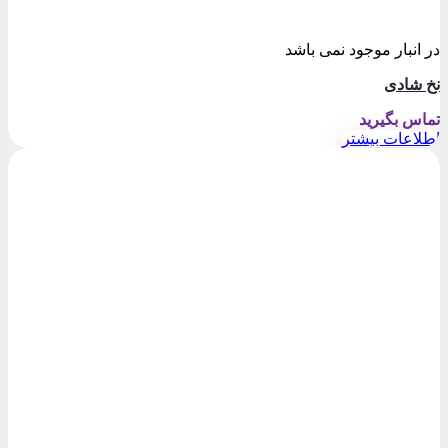
در انبار موجود نمی باشد
نخ شادی
تماس بگیرید
اطلاعات بیشتر