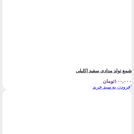
شمع تولد مدادی سفید اکلیلی
۱۰۰,۰۰۰
تومان
افزودن به سبد خرید