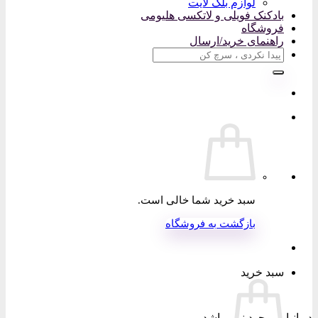
لوازم بلک لایت
بادکنک فویلی و لاتکسی هلیومی
فروشگاه
راهنمای خرید/ارسال
جستجو
برای:
سبد خرید شما خالی است.
بازگشت به فروشگاه
سبد خرید
در انبار موجود نمی باشد