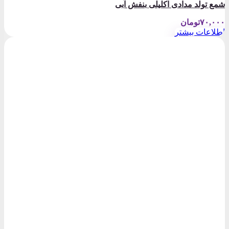
شمع تولد مدادی اکلیلی بنفش آبی
۷۰,۰۰۰
تومان
اطلاعات بیشتر