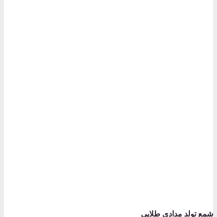
شمع تولد مدادی طلایی