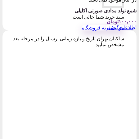
شمع تولد مدادی صورتی اکلیلی
سبد خرید شما خالی است.
۱۰۰,۰۰۰
تومان
اطلاعات بیشتر
بازگشت به فروشگاه
ساکنان تهران تاریخ و بازه زمانی ارسال را در مرحله بعد
مشخص نمایید