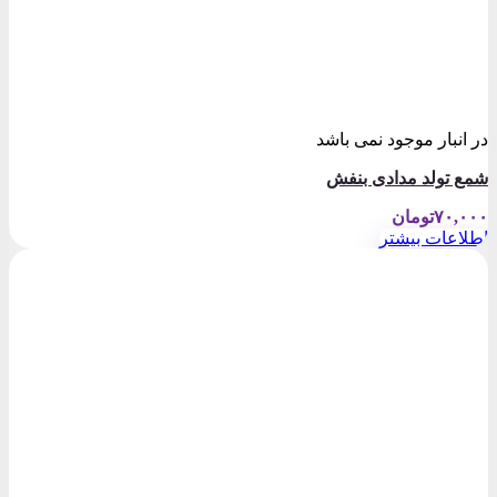
در انبار موجود نمی باشد
شمع تولد مدادی بنفش
۷۰,۰۰۰
تومان
اطلاعات بیشتر