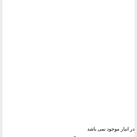
در انبار موجود نمی باشد