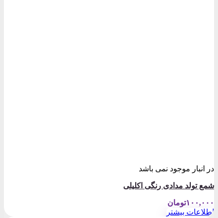
در انبار موجود نمی باشد
شمع تولد مدادی رنگی اکلیلی
۱۰۰,۰۰۰
تومان
اطلاعات بیشتر