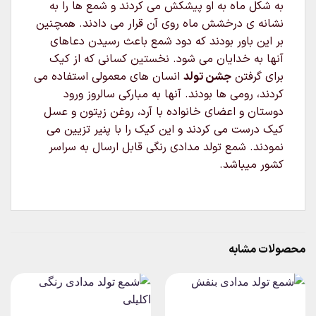
به شکل ماه به او پیشکش می کردند و شمع ها را به
نشانه ی درخشش ماه روی آن قرار می دادند. همچنین
بر این باور بودند که دود شمع باعث رسیدن دعاهای
آنها به خدایان می شود. نخستین کسانی که از کیک
برای گرفتن
جشن تولد
انسان های معمولی استفاده می
کردند، رومی ها بودند. آنها به مبارکی سالروز ورود
دوستان و اعضای خانواده با آرد، روغن زیتون و عسل
کیک درست می کردند و این کیک را با پنیر تزیین می
نمودند. شمع تولد مدادی رنگی قابل ارسال به سراسر
کشور میباشد.
محصولات مشابه