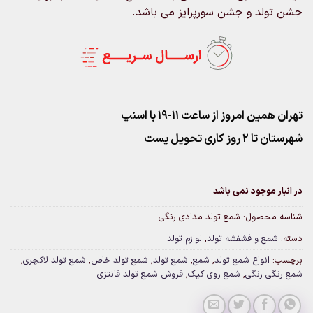
جشن تولد و جشن سورپرایز می باشد.
تهران همین امروز از ساعت ۱۱-۱۹ با اسنپ
شهرستان تا 2 روز کاری تحویل پست
در انبار موجود نمی باشد
شناسه محصول:
شمع تولد مدادی رنگی
دسته:
شمع و فشفشه تولد
,
لوازم تولد
برچسب:
انواع شمع تولد
,
شمع
,
شمع تولد
,
شمع تولد خاص
,
شمع تولد لاکچری
,
شمع رنگی رنگی
,
شمع روی کیک
,
فروش شمع تولد فانتزی