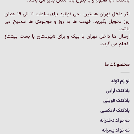
بادکنک ، با هلیوم و یا بدون باد امکان پذیر می باشد.
اگر داخل تهران هستین ، می توانید برای ساعات 11 الی 19 همان
روز تحویل بگیرید. قیمت ها به روز و موجودی ها صحیح می
باشد.
ارسال ها داخل تهران با پیک و برای شهرستان با پست پیشتاز
انجام می گردد.
محصولات ما
لوازم تولد
بادکنک آرایی
بادکنک فویلی
بادکنک لاتکسی
تم تولد دخترانه
تم تولد پسرانه