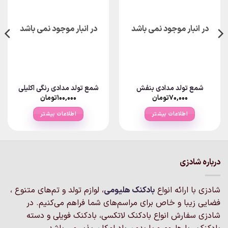
در انبار موجود نمی باشد
در انبار موجود نمی باشد
شمع تولد مدادی بنفش
شمع تولد مدادی رنگی اکلیلی
۷۰,۰۰۰
تومان
۱۰۰,۰۰۰
تومان
اطلاعات بیشتر
اطلاعات بیشتر
درباره شادزی
شادزی با ارائه انواع
بادکنک‌ هلیومی
، لوازم تولد و تم‌های متنوع ،
فضایی زیبا و خاص برای مراسم‌های شما فراهم می‌کنیم. در
شادزی سفارش انواع بادکنک لاتکسی، بادکنک فویلی و دسته