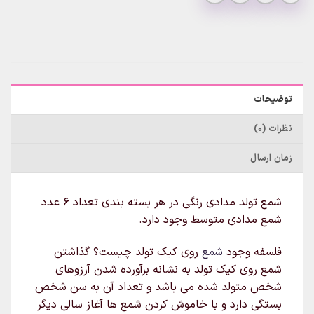
توضیحات
نظرات (0)
زمان ارسال
شمع تولد مدادی رنگی در هر بسته بندی تعداد ۶ عدد
شمع مدادی متوسط وجود دارد.
فلسفه وجود
شمع
روی کیک تولد چیست؟ گذاشتن
شمع روی کیک تولد به نشانه برآورده شدن آرزوهای
شخص متولد شده می باشد و تعداد آن به سن شخص
بستگی دارد و با خاموش کردن شمع ها آغاز سالی دیگر