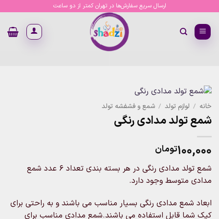
Ski
ارسال سریع سفارش‌ها در تهران کمتر از دو ساعت
t
conten
خانه
/
لوازم تولد
/
شمع و فشفشه تولد
شمع تولد مدادی رنگی
۱۰۰,۰۰۰
تومان
شمع تولد مدادی رنگی در هر بسته بندی تعداد ۶ عدد شمع
مدادی متوسط وجود دارد.
ابعاد شمع مدادی رنگی بسیار مناسب می باشند و به راحتی برای
کیک شما قابل استفاده می باشند.شمع مدادی مناسب برای