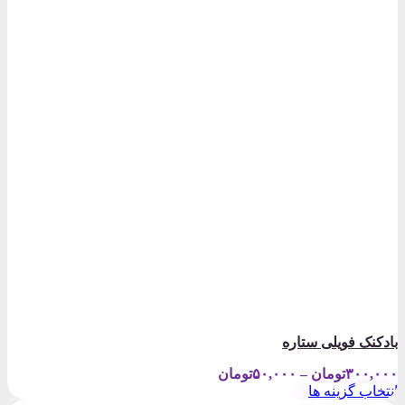
بادکنک فویلی ستاره
Price
۳۰۰,۰۰۰
تومان
–
۵۰,۰۰۰
تومان
range:
انتخاب گزینه ها