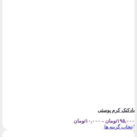
بادکنک کرم پوستی
Price
۱۹۵,۰۰۰
تومان
–
۱۰,۰۰۰
تومان
range:
انتخاب گزینه ها
۱۰,۰۰۰تومان
این