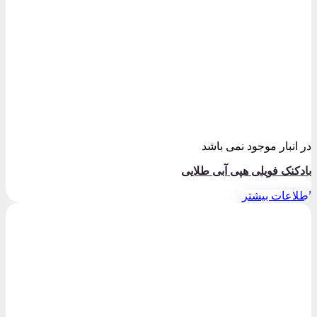
در انبار موجود نمی باشد
بادکنک فویلی هپی آبی طلایی
اطلاعات بیشتر