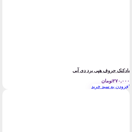
بادکنک حروف هپی برد دی آبی
۲۷۰,۰۰۰
تومان
افزودن به سبد خرید