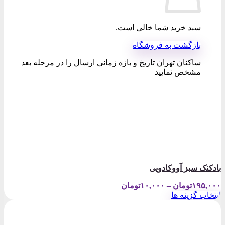
سبد خرید شما خالی است.
بازگشت به فروشگاه
ساکنان تهران تاریخ و بازه زمانی ارسال را در مرحله بعد
مشخص نمایید
بادکنک سبز آووکادویی
Price
۱۹۵,۰۰۰
تومان
–
۱۰,۰۰۰
تومان
range:
انتخاب گزینه ها
۱۰,۰۰۰تومان
این
through
محصول
۱۹۵,۰۰۰تومان
دارای