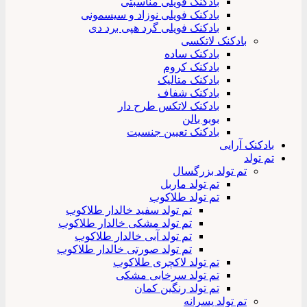
بادکنک فویلی مناسبتی
بادکنک فویلی نوزاد و سیسمونی
بادکنک فویلی گرد هپی برد دی
بادکنک لاتکسی
بادکنک ساده
بادکنک کروم
بادکنک متالیک
بادکنک شفاف
بادکنک لاتکس طرح دار
بوبو بالن
بادکنک تعیین جنسیت
بادکنک آرایی
تم تولد
تم تولد بزرگسال
تم تولد ماربل
تم تولد طلاکوب
تم تولد سفید خالدار طلاکوب
تم تولد مشکی خالدار طلاکوب
تم تولد آبی خالدار طلاکوب
تم تولد صورتی خالدار طلاکوب
تم تولد لاکچری طلاکوب
تم تولد سرخابی مشکی
تم تولد رنگین کمان
تم تولد پسرانه